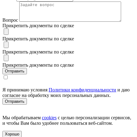
Вопрос
Прикрепить документы по сделке
Прикрепить документы по сделке
Прикрепить документы по сделке
Прикрепить документы по сделке
Я принимаю условия
Политики конфиденциальности
и даю
согласие на обработку моих персональных данных.
Мы обрабатываем
cookies
с целью персонализации сервисов,
и чтобы Вам было удобнее пользоваться веб-сайтом.
Хорошо