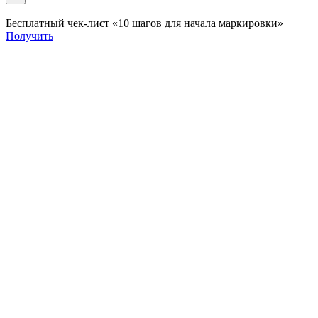
Бесплатный чек-лист «10 шагов для начала маркировки»
Получить