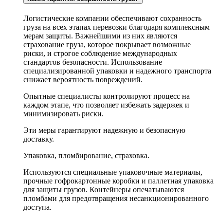
Логистические компании обеспечивают сохранность
груза на всех этапах перевозки благодаря комплексным
мерам защиты. Важнейшими из них являются
страхование груза, которое покрывает возможные
риски, и строгое соблюдение международных
стандартов безопасности. Использование
специализированной упаковки и надежного транспорта
снижает вероятность повреждений.
Опытные специалисты контролируют процесс на
каждом этапе, что позволяет избежать задержек и
минимизировать риски.
Эти меры гарантируют надежную и безопасную
доставку.
Упаковка, пломбирование, страховка.
Используются специальные упаковочные материалы,
прочные гофрокартонные коробки и паллетная упаковка
для защиты грузов. Контейнеры опечатываются
пломбами для предотвращения несанкционированного
доступа.