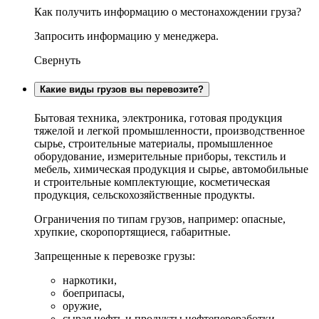
Как получить информацию о местонахождении груза?
Запросить информацию у менеджера.
Свернуть
Какие виды грузов вы перевозите?
Бытовая техника, электроника, готовая продукция
тяжелой и легкой промышленности, производственное
сырье, строительные материалы, промышленное
оборудование, измерительные приборы, текстиль и
мебель, химическая продукция и сырье, автомобильные
и строительные комплектующие, косметическая
продукция, сельскохозяйственные продукты.
Ограничения по типам грузов, например: опасные,
хрупкие, скоропортящиеся, габаритные.
Запрещенные к перевозке грузы:
наркотики,
боеприпасы,
оружие,
сырая нефть и продукты нефтепереработки,