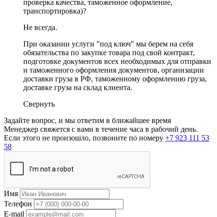
проверка качества, таможенное оформление,
транспортировка)?
Не всегда.
При оказании услуги "под ключ" мы берем на себя
обязательства по закупке товара под свой контракт,
подготовке документов всех необходимых для отправки
и таможенного оформления документов, организации
доставки груза в РФ, таможенному оформлению груза,
доставке груза на склад клиента.
Свернуть
Задайте вопрос, и мы ответим в ближайшее время
Менеджер свяжется с вами в течение часа в рабочий день.
Если этого не произошло, позвоните по номеру
+7 923 111 53
58
Имя
Телефон
E-mail