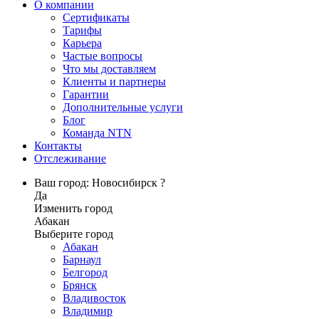
О компании
Сертификаты
Тарифы
Карьера
Частые вопросы
Что мы доставляем
Клиенты и партнеры
Гарантии
Дополнительные услуги
Блог
Команда NTN
Контакты
Отслеживание
Ваш город: Новосибирск ?
Да
Изменить город
Абакан
Выберите город
Абакан
Барнаул
Белгород
Брянск
Владивосток
Владимир