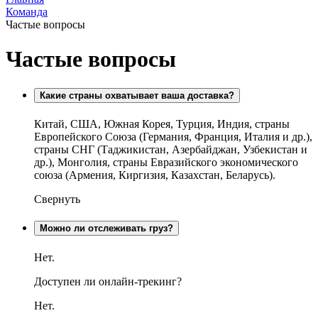
Команда
Частые вопросы
Частые вопросы
Какие страны охватывает ваша доставка?
Китай, США, Южная Корея, Турция, Индия, страны
Европейского Союза (Германия, Франция, Италия и др.),
страны СНГ (Таджикистан, Азербайджан, Узбекистан и
др.), Монголия, страны Евразийского экономического
союза (Армения, Киргизия, Казахстан, Беларусь).
Свернуть
Можно ли отслеживать груз?
Нет.
Доступен ли онлайн-трекинг?
Нет.