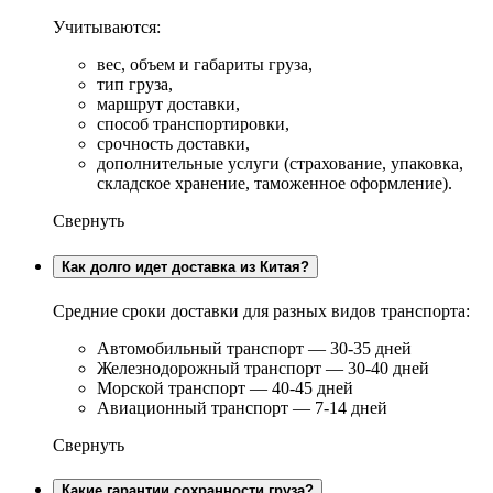
Учитываются:
вес, объем и габариты груза,
тип груза,
маршрут доставки,
способ транспортировки,
срочность доставки,
дополнительные услуги (страхование, упаковка,
складское хранение, таможенное оформление).
Свернуть
Как долго идет доставка из Китая?
Средние сроки доставки для разных видов транспорта:
Автомобильный транспорт — 30-35 дней
Железнодорожный транспорт — 30-40 дней
Морской транспорт — 40-45 дней
Авиационный транспорт — 7-14 дней
Свернуть
Какие гарантии сохранности груза?