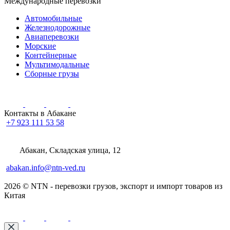
Международные перевозки
Автомобильные
Железнодорожные
Авиаперевозки
Морские
Контейнерные
Мультимодальные
Сборные грузы
Контакты в Абакане
+7 923 111 53 58
Абакан, Складская улица, 12
abakan.info@ntn-ved.ru
2026 © NTN - перевозки грузов, экспорт и импорт товаров из
Китая