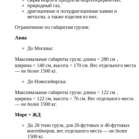
природный газ,
драгоценные и полудрагоценные камни и
металлы, а также изделия из них.
Ограничение по габаритам грузов:
Авиа
До Москвы:
Максимальные габариты груза: длина < 280 см，
ширина < 140 см, высота < 170 см. Вес отдельного места
— не более 1500 кг.
До Новосибирска:
Максимальные габариты груза: длина < 122 см，
ширина < 122 см, высота < 76 см. Вес отдельного места
— не более 1500 кг.
Море + ЖД
До 28 тонн груза, для 20-футовых и 40-футовых
контейнеров, вес отдельного места — не более
1500 кг.