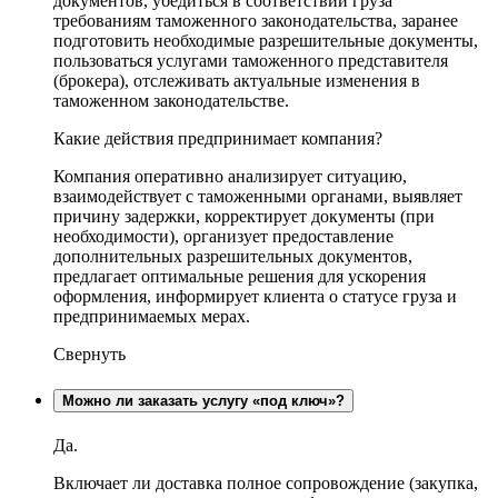
документов, убедиться в соответствии груза
требованиям таможенного законодательства, заранее
подготовить необходимые разрешительные документы,
пользоваться услугами таможенного представителя
(брокера), отслеживать актуальные изменения в
таможенном законодательстве.
Какие действия предпринимает компания?
Компания оперативно анализирует ситуацию,
взаимодействует с таможенными органами, выявляет
причину задержки, корректирует документы (при
необходимости), организует предоставление
дополнительных разрешительных документов,
предлагает оптимальные решения для ускорения
оформления, информирует клиента о статусе груза и
предпринимаемых мерах.
Свернуть
Можно ли заказать услугу «под ключ»?
Да.
Включает ли доставка полное сопровождение (закупка,