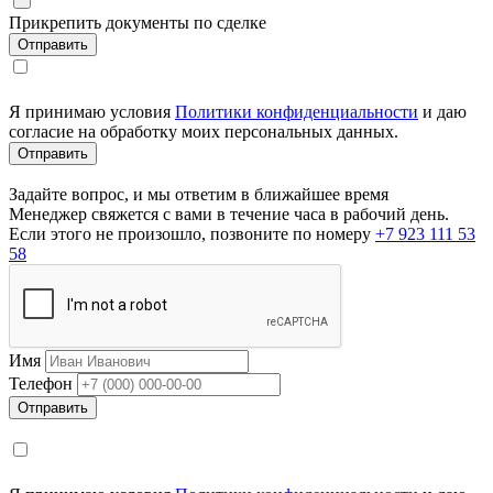
Прикрепить документы по сделке
Я принимаю условия
Политики конфиденциальности
и даю
согласие на обработку моих персональных данных.
Задайте вопрос, и мы ответим в ближайшее время
Менеджер свяжется с вами в течение часа в рабочий день.
Если этого не произошло, позвоните по номеру
+7 923 111 53
58
Имя
Телефон