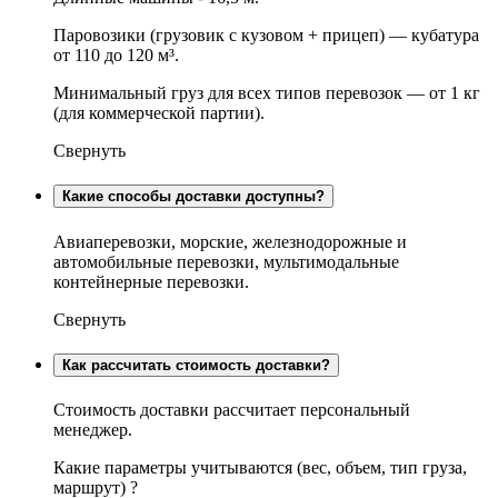
Паровозики (грузовик с кузовом + прицеп) — кубатура
от 110 до 120 м³.
Минимальный груз для всех типов перевозок — от 1 кг
(для коммерческой партии).
Свернуть
Какие способы доставки доступны?
Авиаперевозки, морские, железнодорожные и
автомобильные перевозки, мультимодальные
контейнерные перевозки.
Свернуть
Как рассчитать стоимость доставки?
Стоимость доставки рассчитает персональный
менеджер.
Какие параметры учитываются (вес, объем, тип груза,
маршрут) ?