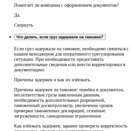
Помогает ли компания с оформлением документов?
Да.
Свернуть
Что делать, если груз задержали на таможне?
Если груз задержали на таможне, необходимо связаться с
нашим менеджером для оперативного урегулирования
ситуации. При необходимости предоставить
дополнительные сведения или внести корректировки в
документацию.
Причины задержек и как их избежать.
Причины задержек на таможне: ошибки в документах,
несоответствие груза заявленным данным,
необходимость дополнительных разрешений,
таможенный досмотр/осмотр, увеличение сроков
проверки таможенных деклараций, сезонные
загруженности, санкционные ограничения.
Как избежать задержек: заранее проверить корректность