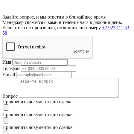
Задайте вопрос, и мы ответим в ближайшее время
Менеджер свяжется с вами в течение часа в рабочий день.
Если этого не произошло, позвоните по номеру
+7 923 111 53
58
Имя
Телефон
E-mail
Вопрос
Прикрепить документы по сделке
Прикрепить документы по сделке
Прикрепить документы по сделке