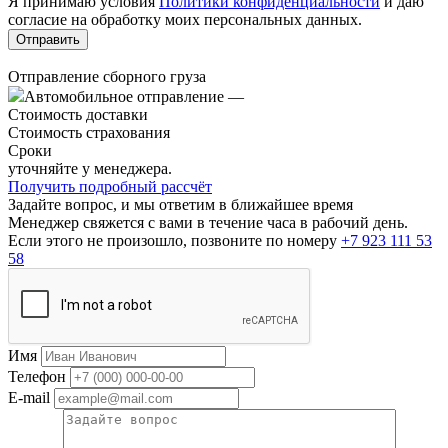
Я принимаю условия
Политики конфиденциальности
и даю
согласие на обработку моих персональных данных.
Отправление сборного груза
Автомобильное отправление
—
Стоимость доставки
Стоимость страхования
Сроки
уточняйте у менеджера.
Получить подробный рассчёт
Задайте вопрос, и мы ответим в ближайшее время
Менеджер свяжется с вами в течение часа в рабочий день.
Если этого не произошло, позвоните по номеру
+7 923 111 53
58
Имя
Телефон
E-mail