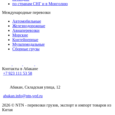
по странам СНГ и в Монголию
Международные перевозки
Автомобильные
Железнодорожные
Авиаперевозки
Морские
Контейнерные
Мультимодальные
Сборные грузы
Контакты в Абакане
+7 923 111 53 58
Абакан, Складская улица, 12
abakan.info@ntn-ved.ru
2026 © NTN - перевозки грузов, экспорт и импорт товаров из
Китая