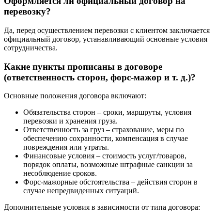
Оформляется ли официальный договор на
перевозку?
Да, перед осуществлением перевозки с клиентом заключается
официальный договор, устанавливающий основные условия
сотрудничества.
Какие пункты прописаны в договоре
(ответственность сторон, форс-мажор и т. д.)?
Основные положения договора включают:
Обязательства сторон – сроки, маршруты, условия
перевозки и хранения груза.
Ответственность за груз – страхование, меры по
обеспечению сохранности, компенсация в случае
повреждения или утраты.
Финансовые условия – стоимость услуг/товаров,
порядок оплаты, возможные штрафные санкции за
несоблюдение сроков.
Форс-мажорные обстоятельства – действия сторон в
случае непредвиденных ситуаций.
Дополнительные условия в зависимости от типа договора: