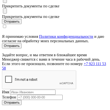
Прикрепить документы по сделке
Прикрепить документы по сделке
Я принимаю условия
Политики конфиденциальности
и даю
согласие на обработку моих персональных данных.
Задайте вопрос, и мы ответим в ближайшее время
Менеджер свяжется с вами в течение часа в рабочий день.
Если этого не произошло, позвоните по номеру
+7 923 111 53
58
Имя
Телефон