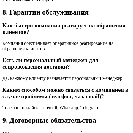
8. Гарантии обслуживания
Как быстро компания реагирует на обращения
клиентов?
Компания обеспечивает оперативное реагирование на
обращения клиентов.
Есть ли персональный менеджер для
сопровождения доставки?
Да, каждому клиенту назначается персональный менеджер.
Каким способом можно связаться с компанией в
случае проблемы (телефон, чат, email)?
Телефон, онлайн-чат, email, Whatsapp, Telegram
9. Договорные обязательства