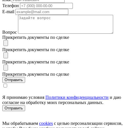
Телефон
E-mail
Вопрос
Прикрепить документы по сделке
Прикрепить документы по сделке
Прикрепить документы по сделке
Прикрепить документы по сделке
Я принимаю условия
Политики конфиденциальности
и даю
согласие на обработку моих персональных данных.
Мы обрабатываем
cookies
с целью персонализации сервисов,