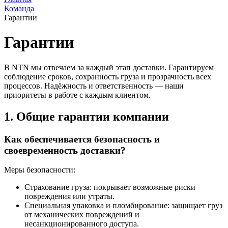
Команда
Гарантии
Гарантии
В NTN мы отвечаем за каждый этап доставки. Гарантируем
соблюдение сроков, сохранность груза и прозрачность всех
процессов. Надёжность и ответственность — наши
приоритеты в работе с каждым клиентом.
1. Общие гарантии компании
Как обеспечивается безопасность и
своевременность доставки?
Меры безопасности:
Страхование груза: покрывает возможные риски
повреждения или утраты.
Специальная упаковка и пломбирование: защищает груз
от механических повреждений и
несанкционированного доступа.