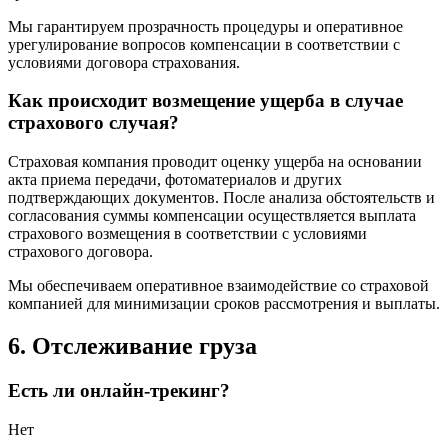
Мы гарантируем прозрачность процедуры и оперативное
урегулирование вопросов компенсации в соответствии с
условиями договора страхования.
Как происходит возмещение ущерба в случае
страхового случая?
Страховая компания проводит оценку ущерба на основании
акта приема передачи, фотоматериалов и других
подтверждающих документов. После анализа обстоятельств и
согласования суммы компенсации осуществляется выплата
страхового возмещения в соответствии с условиями
страхового договора.
Мы обеспечиваем оперативное взаимодействие со страховой
компанией для минимизации сроков рассмотрения и выплаты.
6. Отслеживание груза
Есть ли онлайн-трекинг?
Нет