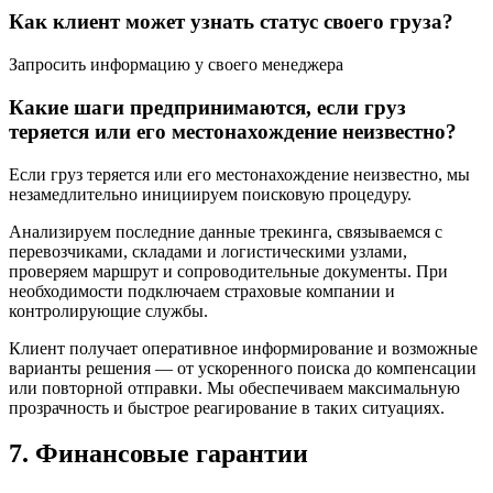
Как клиент может узнать статус своего груза?
Запросить информацию у своего менеджера
Какие шаги предпринимаются, если груз
теряется или его местонахождение неизвестно?
Если груз теряется или его местонахождение неизвестно, мы
незамедлительно инициируем поисковую процедуру.
Анализируем последние данные трекинга, связываемся с
перевозчиками, складами и логистическими узлами,
проверяем маршрут и сопроводительные документы. При
необходимости подключаем страховые компании и
контролирующие службы.
Клиент получает оперативное информирование и возможные
варианты решения — от ускоренного поиска до компенсации
или повторной отправки. Мы обеспечиваем максимальную
прозрачность и быстрое реагирование в таких ситуациях.
7. Финансовые гарантии