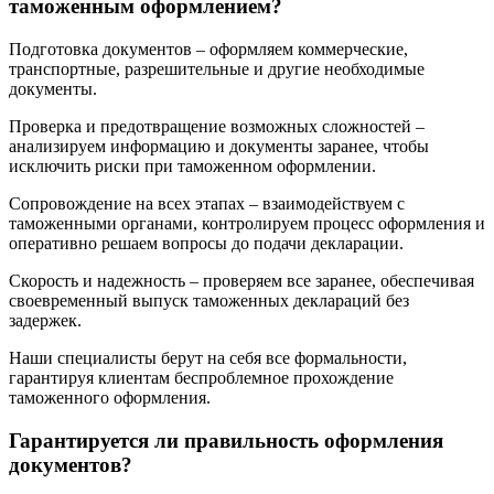
таможенным оформлением?
Подготовка документов – оформляем коммерческие,
транспортные, разрешительные и другие необходимые
документы.
Проверка и предотвращение возможных сложностей –
анализируем информацию и документы заранее, чтобы
исключить риски при таможенном оформлении.
Сопровождение на всех этапах – взаимодействуем с
таможенными органами, контролируем процесс оформления и
оперативно решаем вопросы до подачи декларации.
Скорость и надежность – проверяем все заранее, обеспечивая
своевременный выпуск таможенных деклараций без
задержек.
Наши специалисты берут на себя все формальности,
гарантируя клиентам беспроблемное прохождение
таможенного оформления.
Гарантируется ли правильность оформления
документов?