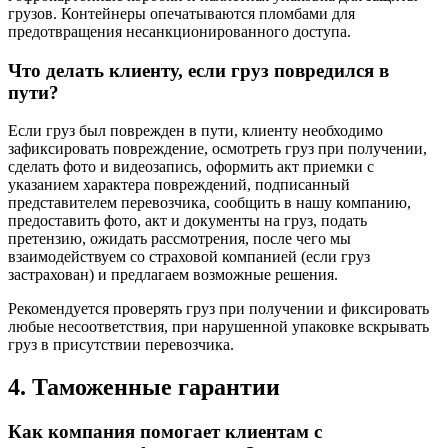
грузов. Контейнеры опечатываются пломбами для
предотвращения несанкционированного доступа.
Что делать клиенту, если груз повредился в
пути?
Если груз был поврежден в пути, клиенту необходимо
зафиксировать повреждение, осмотреть груз при получении,
сделать фото и видеозапись, оформить акт приемки с
указанием характера повреждений, подписанный
представителем перевозчика, сообщить в нашу компанию,
предоставить фото, акт и документы на груз, подать
претензию, ожидать рассмотрения, после чего мы
взаимодействуем со страховой компанией (если груз
застрахован) и предлагаем возможные решения.
Рекомендуется проверять груз при получении и фиксировать
любые несоответствия, при нарушенной упаковке вскрывать
груз в присутствии перевозчика.
4. Таможенные гарантии
Как компания помогает клиентам с