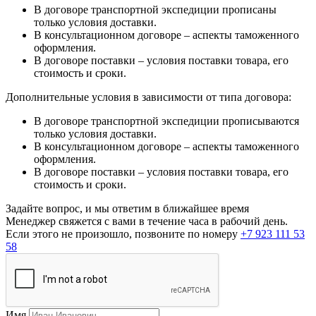
В договоре транспортной экспедиции прописаны
только условия доставки.
В консультационном договоре – аспекты таможенного
оформления.
В договоре поставки – условия поставки товара, его
стоимость и сроки.
Дополнительные условия в зависимости от типа договора:
В договоре транспортной экспедиции прописываются
только условия доставки.
В консультационном договоре – аспекты таможенного
оформления.
В договоре поставки – условия поставки товара, его
стоимость и сроки.
Задайте вопрос, и мы ответим в ближайшее время
Менеджер свяжется с вами в течение часа в рабочий день.
Если этого не произошло, позвоните по номеру
+7 923 111 53
58
Имя