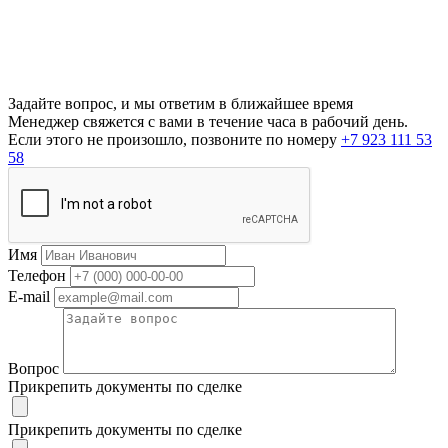
Задайте вопрос, и мы ответим в ближайшее время
Менеджер свяжется с вами в течение часа в рабочий день.
Если этого не произошло, позвоните по номеру
+7 923 111 53
58
Имя
Телефон
E-mail
Вопрос
Прикрепить документы по сделке
Прикрепить документы по сделке