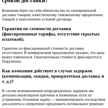
сроков доставки?
Компания берет на себя обязательства по своевременной
доставке товаров, качественному таможенному оформлению
товаров и выполнению условий договора.
Гарантии по стоимости доставки
(фиксированные тарифы, отсутствие скрытых
платежей).
Гарантии по фиксированной стоимости доставки
отсутствуют. В коммерческом предложении указано, что цена
может измениться. Окончательная стоимость фиксируется в
Поручении.
Как компания действует в случае задержек
(компенсации, скидки, приоритетная доставка и
т. д.)?
В случае возникновения непредвиденных задержек мы
детально анализируем причины и возможные пути их
устранения. Основная задача — минимизировать последствия
для клиента и оперативно предложить оптимальное решение.