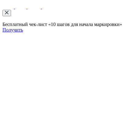
Бесплатный чек-лист «10 шагов для начала маркировки»
Получить