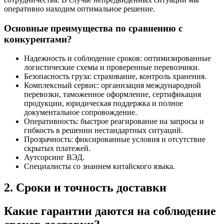
оперативно находим оптимальное решение.
Основные преимущества по сравнению с
конкурентами?
Надежность и соблюдение сроков: оптимизированные
логистические схемы и проверенные перевозчики.
Безопасность груза: страхование, контроль хранения.
Комплексный сервис: организация международной
перевозки, таможенное оформление, сертификация
продукции, юридическая поддержка и полное
документальное сопровождение.
Оперативность: быстрое реагирование на запросы и
гибкость в решении нестандартных ситуаций.
Прозрачность: фиксированные условия и отсутствие
скрытых платежей.
Аутсорсинг ВЭД.
Специалисты со знанием китайского языка.
2. Сроки и точность доставки
Какие гарантии даются на соблюдение