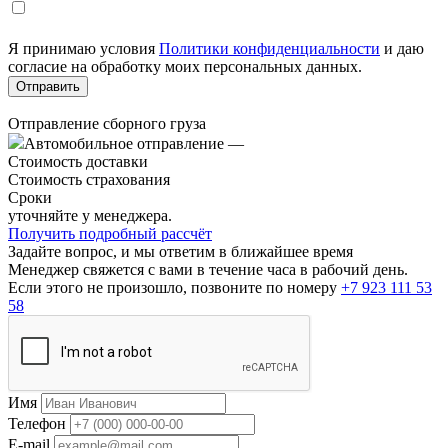
Я принимаю условия
Политики конфиденциальности
и даю
согласие на обработку моих персональных данных.
Отправление сборного груза
Автомобильное отправление
—
Стоимость доставки
Стоимость страхования
Сроки
уточняйте у менеджера.
Получить подробный рассчёт
Задайте вопрос, и мы ответим в ближайшее время
Менеджер свяжется с вами в течение часа в рабочий день.
Если этого не произошло, позвоните по номеру
+7 923 111 53
58
Имя
Телефон
E-mail