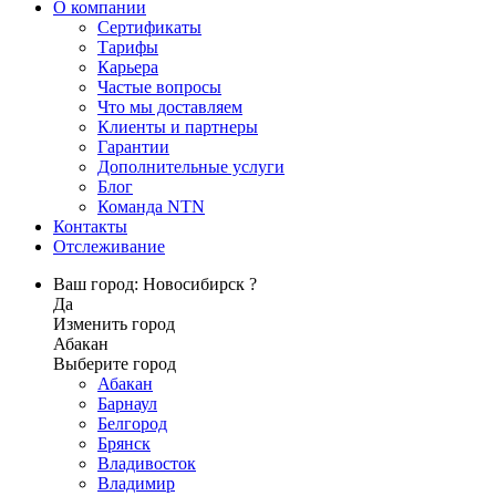
О компании
Сертификаты
Тарифы
Карьера
Частые вопросы
Что мы доставляем
Клиенты и партнеры
Гарантии
Дополнительные услуги
Блог
Команда NTN
Контакты
Отслеживание
Ваш город: Новосибирск ?
Да
Изменить город
Абакан
Выберите город
Абакан
Барнаул
Белгород
Брянск
Владивосток
Владимир