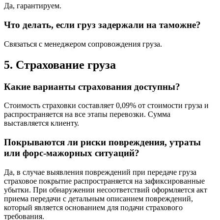
Да, гарантируем.
Что делать, если груз задержали на таможне?
Связаться с менеджером сопровождения груза.
5. Страхование груза
Какие варианты страхования доступны?
Стоимость страховки составляет 0,09% от стоимости груза и
распространяется на все этапы перевозки. Сумма
выставляется клиенту.
Покрываются ли риски повреждения, утраты
или форс-мажорных ситуаций?
Да, в случае выявления повреждений при передаче груза
страховое покрытие распространяется на зафиксированные
убытки. При обнаружении несоответствий оформляется акт
приема передачи с детальным описанием повреждений,
который является основанием для подачи страхового
требования.