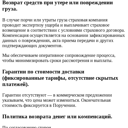
Возврат средств при утере или повреждении
груза.
В случае порчи или утраты груза страховая компания
проводит экспертизу ущерба и выплачивает страховое
возмещение в соответствии с условиями страхового договора.
Компенсация осуществляется на основании зафиксированных
данных о повреждениях, акта приема передачи и других
подтверждающих документов.
Мы обеспечиваем оперативное сопровождение процесса,
чтобы минимизировать сроки рассмотрения и выплаты.
Гарантии по стоимости доставки
(фиксированные тарифы, отсутствие скрытых
платежей).
Гарантии отсутствуют — в коммерческом предложении
указываем, что цена может измениться. Окончательная
стоимость фиксируется в Поручении.
Политика возврата денег или компенсаций.
По согласованию сторон.