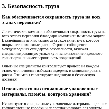
3. Безопасность груза
Как обеспечивается сохранность груза на всех
этапах перевозки?
Логистические компании обеспечивают сохранность груза на
всех этапах перевозки благодаря комплексным мерам защиты.
Важнейшими из них являются страхование груза, которое
покрывает возможные риски. Строгое соблюдение
международных стандартов безопасности, включая
специализированную упаковку и использование надежного
транспорта, снижает вероятность повреждений.
Опытные специалисты контролируют процесс на каждом
этапе, что позволяет избежать задержек и минимизировать
риски. Эти меры гарантируют надежную и безопасную
доставку.
Используются ли специальные упаковочные
материалы, пломбы, контроль хранения?
Используются специальные упаковочные материалы, прочные
гофрокартонные коробки и паллетная упаковка для защиты