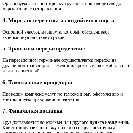
Организуем транспортировку грузов от производителя до
морского порта отправления.
4. Морская перевозка из индийского портa
Основной участок маршрута, который обеспечивает
экономичную доставку грузов.
5. Транзит и перераспределение
На пересадочном терминале осуществляется переход на
другой вид транспорта — железнодорожный, автомобильный
или авиационный.
6. Таможенные процедуры
Проводим комплекс услуг по таможенному оформлению и
контролируем правильность расчетов.
7. Финальная доставка
Груз доставляется до Москвы или другого пункта назначения.
Клиент получает поставку под ключ с круглосуточным
контролем и индивидуальное сопровождение менеджера.