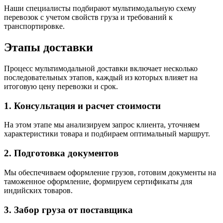
Наши специалисты подбирают мультимодальную схему
перевозок с учетом свойств груза и требований к
транспортировке.
Этапы доставки
Процесс мультимодальной доставки включает несколько
последовательных этапов, каждый из которых влияет на
итоговую цену перевозки и срок.
1. Консультация и расчет стоимости
На этом этапе мы анализируем запрос клиента, уточняем
характеристики товара и подбираем оптимальный маршрут.
2. Подготовка документов
Мы обеспечиваем оформление грузов, готовим документы на
таможенное оформление, формируем сертификаты для
индийских товаров.
3. Забор груза от поставщика