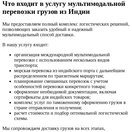
Что входит в услугу мультимодальной
перевозки грузов из Индии
Мы предоставляем полный комплекс логистических решений,
позволяющих заказать удобный и надежный
мультимодальный способ доставки.
В нашу услугу входит:
организация международной мультимодальной
перевозки с использованием нескольких видов
транспорта;
морская перевозка из индийского портa с дальнейшим
распределением по транзитным маршрутам;
планирование смешанных перевозок с учетом
особенностей перевозки конкретного товара;
оформление необходимой документации, включая
сертификаты для индийских товаров;
комплекс услуг по таможенному оформлению грузов в
стране отправления и получения;
расчет стоимости и подбор оптимальной логистической
схемы.
Мы сопровождаем доставку грузов на всех этапах,