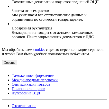
Таможенные декларации подаются под нашей ЭЦП.
Защита от всех рисков
Мы учитываем все статистические данные и
ограничения по стоимости товара заранее.
Прозрачная бухгалтерия
Декларация на товары с отметками таможенных
органов. Пакет закрывающих документов с НДС.
Мы обрабатываем
cookies
с целью персонализации сервисов,
и чтобы Вам было удобнее пользоваться веб-сайтом.
Хорошо
Таможенное оформление
Международные перевозки
Сертификация товаров
Поиск поставщиков
Аутсорсинг ВЭД
Отслеживание