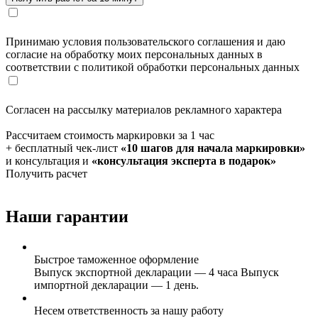
Принимаю условия пользовательского соглашения и даю
согласие на обработку моих персональных данных в
соответствии с политикой обработки персональных данных
Согласен на рассылку материалов рекламного характера
Рассчитаем стоимость маркировки за 1 час
+ бесплатный чек-лист
«10 шагов для начала маркировки»
и консультация и
«консультация эксперта в подарок»
Получить расчет
Наши гарантии
Быстрое таможенное оформление
Выпуск экспортной декларации — 4 часа Выпуск
импортной декларации — 1 день.
Несем ответственность за нашу работу