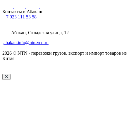
Контакты в Абакане
+7 923 111 53 58
Абакан, Складская улица, 12
abakan.info@ntn-ved.ru
2026 © NTN - перевозки грузов, экспорт и импорт товаров из
Китая