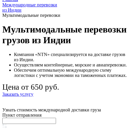
Международные перевозки
из Индии
Мультимодальные перевозки
Мультимодальные перевозки
грузов из Индии
Компания «NTN» специализируется на доставке грузов
из Индии.
Осуществляем контейнерные, морские и авиаперевозки.
Обеспечим оптимальную международную схему
логистики с учетом экономии на таможенных платежах.
Цена от 650 руб.
Заказать услугу
Узнать стоимость международной доставки груза
Пункт отправления