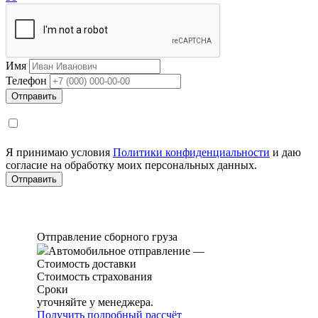
Имя
Телефон
Я принимаю условия
Политики конфиденциальности
и даю
согласие на обработку моих персональных данных.
Отправление сборного груза
Автомобильное отправление
—
Стоимость доставки
Стоимость страхования
Сроки
уточняйте у менеджера.
Получить подробный рассчёт