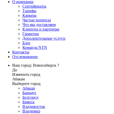
О компании
Сертификаты
Тарифы
Карьера
Частые вопросы
Что мы доставляем
Клиенты и партнеры
Гарантии
Дополнительные услуги
Блог
Команда NTN
Контакты
Отслеживание
Ваш город: Новосибирск ?
Да
Изменить город
Абакан
Выберите город
Абакан
Барнаул
Белгород
Брянск
Владивосток
Владимир