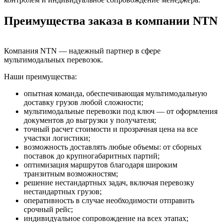
Преимущества заказа в компании NTN
Компания NTN — надежный партнер в сфере
мультимодальных перевозок.
Наши преимущества:
опытная команда, обеспечивающая мультимодальную
доставку грузов любой сложности;
мультимодальные перевозки под ключ — от оформления
документов до выгрузки у получателя;
точный расчет стоимости и прозрачная цена на все
участки логистики;
возможность доставлять любые объемы: от сборных
поставок до крупногабаритных партий;
оптимизация маршрутов благодаря широким
транзитным возможностям;
решение нестандартных задач, включая перевозку
нестандартных грузов;
оперативность в случае необходимости отправить
срочный рейс;
индивидуальное сопровождение на всех этапах;