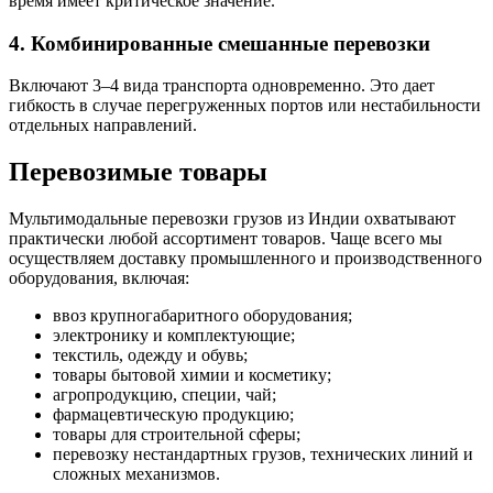
время имеет критическое значение.
4. Комбинированные смешанные перевозки
Включают 3–4 вида транспорта одновременно. Это дает
гибкость в случае перегруженных портов или нестабильности
отдельных направлений.
Перевозимые товары
Мультимодальные перевозки грузов из Индии охватывают
практически любой ассортимент товаров. Чаще всего мы
осуществляем доставку промышленного и производственного
оборудования, включая:
ввоз крупногабаритного оборудования;
электронику и комплектующие;
текстиль, одежду и обувь;
товары бытовой химии и косметику;
агропродукцию, специи, чай;
фармацевтическую продукцию;
товары для строительной сферы;
перевозку нестандартных грузов, технических линий и
сложных механизмов.