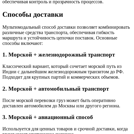
обеспечивая контроль и прозрачность процессов.
Способы доставки
Мультимодальный способ доставки позволяет комбинировать
различные средства транспорта, обеспечивая гибкость
маршрута и устойчивость цепочки поставок. Основные
способы включают:
1. Морской + железнодорожный транспорт
Классический вариант, который сочетает морской путь из
Индии с дальнейшим железнодорожным транзитом до РФ.
Подходит для крупных партий и коммерческих объемов.
2. Морской + автомобильный транспорт
После морской перевозки груз может быть оперативно
доставлен автомобилем до Москвы или другого региона.
3. Морской + авиационный способ
Используется для ценных товаров и срочной доставки, когда