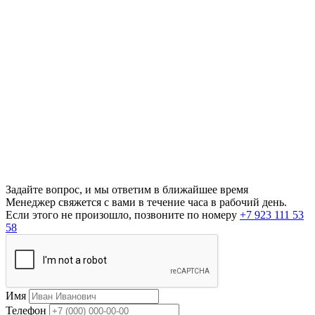
Задайте вопрос, и мы ответим в ближайшее время
Менеджер свяжется с вами в течение часа в рабочий день.
Если этого не произошло, позвоните по номеру
+7 923 111 53
58
Имя
Телефон