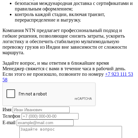
безопасная международная доставка с сертификатами и
правильным оформлением;
контроль каждой стадии, включая транзит,
перераспределение и выгрузку.
Компания NTN предлагает профессиональный подход и
гибкие решения, позволяющие снизить затраты, ускорить
логистику и обеспечить стабильную мультимодальную
перевозку грузов из Индии вне зависимости от сложности
маршрута.
Задайте вопрос, и мы ответим в ближайшее время
Менеджер свяжется с вами в течение часа в рабочий день.
Если этого не произошло, позвоните по номеру
+7 923 111 53
58
Имя
Телефон
E-mail