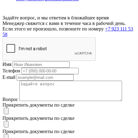
Задайте вопрос, и мы ответим в ближайшее время
Менеджер свяжется с вами в течение часа в рабочий день.
Если этого не произошло, позвоните по номеру
+7 923 111 53
58
Имя
Телефон
E-mail
Вопрос
Прикрепить документы по сделке
Прикрепить документы по сделке
Прикрепить документы по сделке