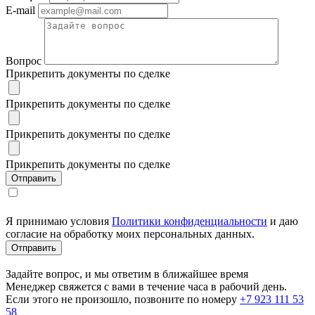
E-mail
Вопрос
Прикрепить документы по сделке
Прикрепить документы по сделке
Прикрепить документы по сделке
Прикрепить документы по сделке
Я принимаю условия
Политики конфиденциальности
и даю
согласие на обработку моих персональных данных.
Задайте вопрос, и мы ответим в ближайшее время
Менеджер свяжется с вами в течение часа в рабочий день.
Если этого не произошло, позвоните по номеру
+7 923 111 53
58