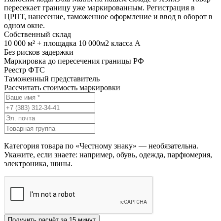
пересекает границу уже маркированным. Регистрация в
ЦРПТ, нанесение, таможенное оформление и ввод в оборот в
одном окне.
Собственный склад
10 000 м² + площадка 10 000м2 класса А
Без рисков задержки
Маркировка до пересечения границы РФ
Реестр ФТС
Таможенный представитель
Рассчитать стоимость маркировки
Категория товара по «Честному знаку» — необязательна.
Укажите, если знаете: например, обувь, одежда, парфюмерия,
электроника, шины.