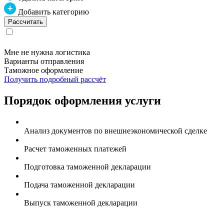
Добавить категорию
Мне не нужна логистика
Варианты отправления
Таможное оформление
Получить подробный рассчёт
Порядок оформления услуги
Анализ документов по внешнеэкономической сделке
Расчет таможенных платежей
Подготовка таможенной декларации
Подача таможенной декларации
Выпуск таможенной декларации