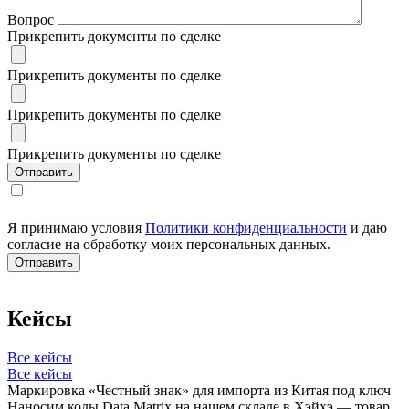
Вопрос
Прикрепить документы по сделке
Прикрепить документы по сделке
Прикрепить документы по сделке
Прикрепить документы по сделке
Я принимаю условия
Политики конфиденциальности
и даю
согласие на обработку моих персональных данных.
Кейсы
Все кейсы
Все кейсы
Маркировка «Честный знак» для импорта из Китая под ключ
Наносим коды Data Matrix на нашем складе в Хэйхэ — товар