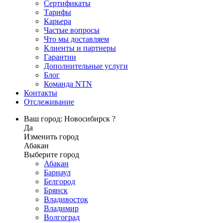
Сертификаты
Тарифы
Карьера
Частые вопросы
Что мы доставляем
Клиенты и партнеры
Гарантии
Дополнительные услуги
Блог
Команда NTN
Контакты
Отслеживание
Ваш город: Новосибирск ?
Да
Изменить город
Абакан
Выберите город
Абакан
Барнаул
Белгород
Брянск
Владивосток
Владимир
Волгоград