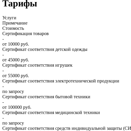
Тарифы
Услуги
Примечание
Стоимость
Сертификация товаров
-
от 10000 руб.
Сертификат соответствия детской одежды
-
от 45000 руб.
Сертификат соответствия игрушек
-
от 55000 руб.
Сертификат соответствия электротехнической продукции
-
по запросу
Сертификат соответствия бытовой техники
-
от 100000 руб.
Сертификат соответствия медицинской техники
-
по запросу
Сертификат соответствия средств индивидуальной защиты (СИ