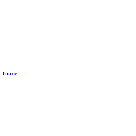
в России