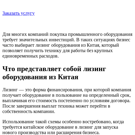
Заказать услугу
Для многих компаний покупка промышленного оборудования
требует значительных инвестиций. В таких ситуациях бизнес
часто выбирает лизинг оборудования из Китая, который
позволяет получить технику для работы без крупных
единовременных расходов.
Что представляет собой лизинг
оборудования из Китая
Лизинг — это форма финансирования, при которой компания
получает оборудование в пользование на определенный срок,
выплачивая его стоимость постепенно по условиям договора.
После завершения выплат техника может перейти в
собственность компании.
Использование такой схемы особенно востребовано, когда
требуется китайское оборудование в лизинг для запуска
нового производства или расширения бизнеса.