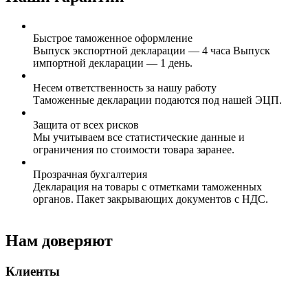
Быстрое таможенное оформление
Выпуск экспортной декларации — 4 часа Выпуск
импортной декларации — 1 день.
Несем ответственность за нашу работу
Таможенные декларации подаются под нашей ЭЦП.
Защита от всех рисков
Мы учитываем все статистические данные и
ограничения по стоимости товара заранее.
Прозрачная бухгалтерия
Декларация на товары с отметками таможенных
органов. Пакет закрывающих документов с НДС.
Нам доверяют
Клиенты