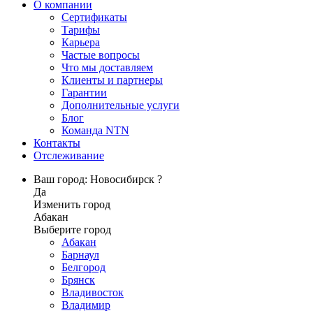
О компании
Сертификаты
Тарифы
Карьера
Частые вопросы
Что мы доставляем
Клиенты и партнеры
Гарантии
Дополнительные услуги
Блог
Команда NTN
Контакты
Отслеживание
Ваш город: Новосибирск ?
Да
Изменить город
Абакан
Выберите город
Абакан
Барнаул
Белгород
Брянск
Владивосток
Владимир