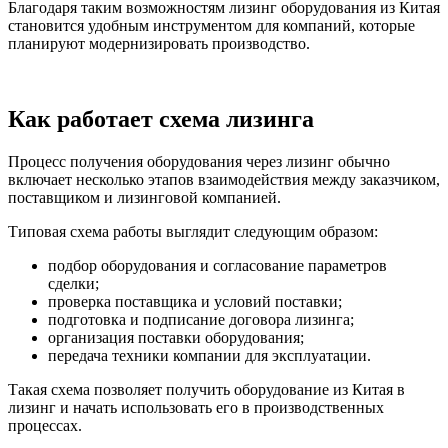
Благодаря таким возможностям лизинг оборудования из Китая
становится удобным инструментом для компаний, которые
планируют модернизировать производство.
Оставить заявку
Как работает схема лизинга
Процесс получения оборудования через лизинг обычно
включает несколько этапов взаимодействия между заказчиком,
поставщиком и лизинговой компанией.
Типовая схема работы выглядит следующим образом:
подбор оборудования и согласование параметров
сделки;
проверка поставщика и условий поставки;
подготовка и подписание договора лизинга;
организация поставки оборудования;
передача техники компании для эксплуатации.
Такая схема позволяет получить оборудование из Китая в
лизинг и начать использовать его в производственных
процессах.