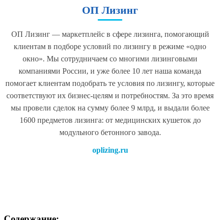
ОП Лизинг
ОП Лизинг — маркетплейс в сфере лизинга, помогающий
клиентам в подборе условий по лизингу в режиме «одно
окно». Мы сотрудничаем со многими лизинговыми
компаниями России, и уже более 10 лет наша команда
помогает клиентам подобрать те условия по лизингу, которые
соответствуют их бизнес-целям и потребностям. За это время
мы провели сделок на сумму более 9 млрд, и выдали более
1600 предметов лизинга: от медицинских кушеток до
модульного бетонного завода.
oplizing.ru
Содержание: