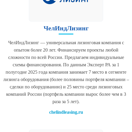
ЧелИндЛизинг
ЧелИндЛизинг — универсальная лизинговая компания с
опытом более 20 лет. Финансируем проекты любой
сложности по всей России. Предлагаем индивидуальные
схемы финансирования. По данным Эксперт РА за 1
полугодие 2025 года компания занимает 7 место в сегменте
лизинга оборудования (более половины портфеля компании –
сделки по оборудованию) и 25 место среди лизинговых
компаний России (портфель компании вырос более чем в 3
раза за 5 лет).
chelindleasing.ru