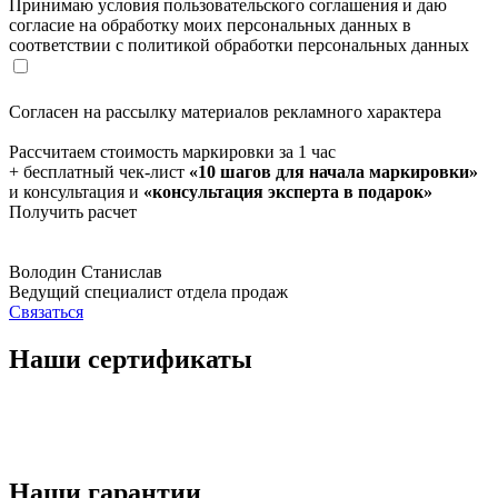
Принимаю условия пользовательского соглашения и даю
согласие на обработку моих персональных данных в
соответствии с политикой обработки персональных данных
Согласен на рассылку материалов рекламного характера
Рассчитаем стоимость маркировки за 1 час
+ бесплатный чек-лист
«10 шагов для начала маркировки»
и консультация и
«консультация эксперта в подарок»
Получить расчет
Володин Станислав
Ведущий специалист отдела продаж
Связаться
Наши сертификаты
Наши гарантии