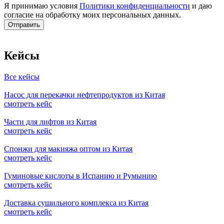
Я принимаю условия
Политики конфиденциальности
и даю
согласие на обработку моих персональных данных.
Кейсы
Все кейсы
Насос для перекачки нефтепродуктов из Китая
смотреть кейс
Части для лифтов из Китая
смотреть кейс
Спонжи для макияжа оптом из Китая
смотреть кейс
Гуминовые кислоты в Испанию и Румынию
смотреть кейс
Доставка сушильного комплекса из Китая
смотреть кейс