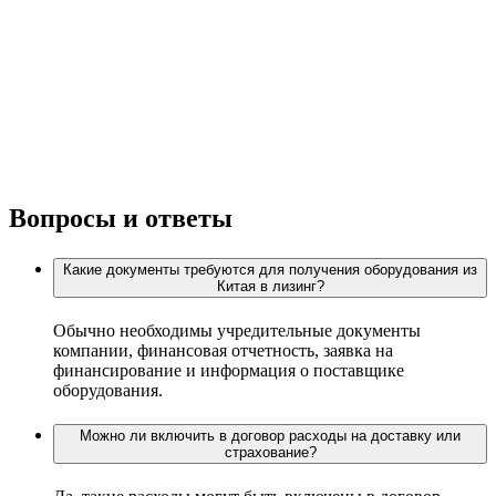
Вопросы и ответы
Какие документы требуются для получения оборудования из
Китая в лизинг?
Обычно необходимы учредительные документы
компании, финансовая отчетность, заявка на
финансирование и информация о поставщике
оборудования.
Можно ли включить в договор расходы на доставку или
страхование?