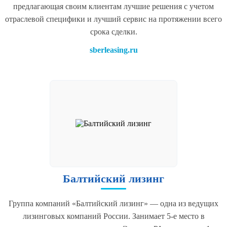
предлагающая своим клиентам лучшие решения с учетом
отраслевой специфики и лучший сервис на протяжении всего
срока сделки.
sberleasing.ru
Балтийский лизинг
Группа компаний «Балтийский лизинг» — одна из ведущих
лизинговых компаний России. Занимает 5-е место в