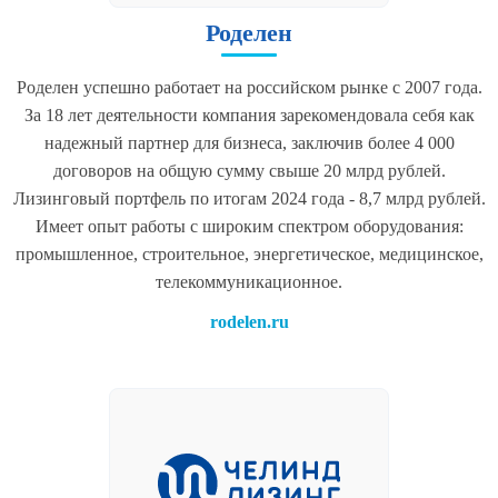
Роделен
Роделен успешно работает на российском рынке с 2007 года.
За 18 лет деятельности компания зарекомендовала себя как
надежный партнер для бизнеса, заключив более 4 000
договоров на общую сумму свыше 20 млрд рублей.
Лизинговый портфель по итогам 2024 года - 8,7 млрд рублей.
Имеет опыт работы с широким спектром оборудования:
промышленное, строительное, энергетическое, медицинское,
телекоммуникационное.
rodelen.ru