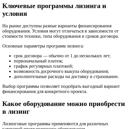
Ключевые программы лизинга и
условия
На рынке доступны разные варианты финансирования
оборудования. Условия могут отличаться в зависимости от
стоимости техники, типа оборудования и сроков договора.
Основные параметры программ лизинга:
срок договора — обычно от 1 до нескольких лет;
первоначальный платеж;
график регулярных платежей;
возможность досрочного выкупа оборудования;
дополнительные расходы на доставку и страхование.
Выбор программы позволяет подобрать выгодный вариант
финансирования для конкретного проекта.
Какое оборудование можно приобрести
в лизинг
Лизинговые программы применяются для различных
категорий промышленного оборудования.