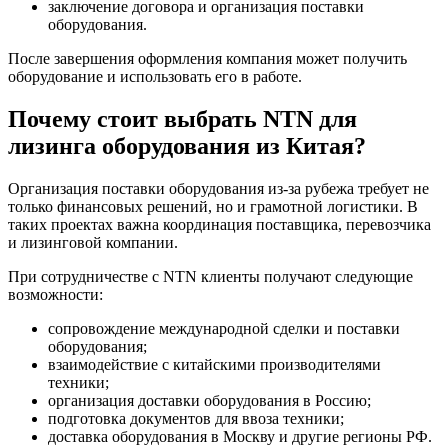
заключение договора и организация поставки
оборудования.
После завершения оформления компания может получить
оборудование и использовать его в работе.
Почему стоит выбрать NTN для
лизинга оборудования из Китая?
Организация поставки оборудования из-за рубежа требует не
только финансовых решений, но и грамотной логистики. В
таких проектах важна координация поставщика, перевозчика
и лизинговой компании.
При сотрудничестве с NTN клиенты получают следующие
возможности:
сопровождение международной сделки и поставки
оборудования;
взаимодействие с китайскими производителями
техники;
организация доставки оборудования в Россию;
подготовка документов для ввоза техники;
доставка оборудования в Москву и другие регионы РФ.