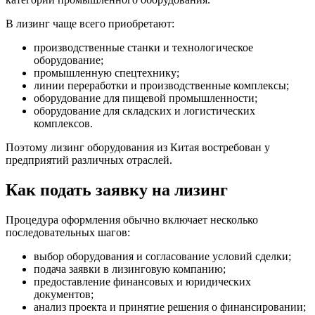
В лизинг чаще всего приобретают:
производственные станки и технологическое
оборудование;
промышленную спецтехнику;
линии переработки и производственные комплексы;
оборудование для пищевой промышленности;
оборудование для складских и логистических
комплексов.
Поэтому лизинг оборудования из Китая востребован у
предприятий различных отраслей.
Как подать заявку на лизинг
Процедура оформления обычно включает несколько
последовательных шагов:
выбор оборудования и согласование условий сделки;
подача заявки в лизинговую компанию;
предоставление финансовых и юридических
документов;
анализ проекта и принятие решения о финансировании;