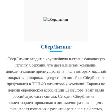
СберЛизинг
СберЛизинг входит в крупнейшую в стране банковскую
группу Сбербанк, что дает клиентам компании
дополнительные преимущества, в числе которых масштаб
покрытия и широкая продуктовая линейка. СберЛизинг
представлен в ТОП-20 лизинговых компаний Европы по
версии европейской ассоциации Leaseurope, возглавляя
российскую часть списка. Сегодня СберЛизинг —
клиентоориентированная и динамично развивающаяся
лизинговая компания с развитой региональной сетью,