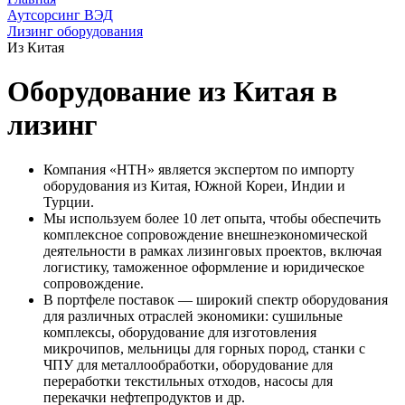
Аутсорсинг ВЭД
Лизинг оборудования
Из Китая
Оборудование из Китая в
лизинг
Компания «НТН» является экспертом по импорту
оборудования из Китая, Южной Кореи, Индии и
Турции.
Мы используем более 10 лет опыта, чтобы обеспечить
комплексное сопровождение внешнеэкономической
деятельности в рамках лизинговых проектов, включая
логистику, таможенное оформление и юридическое
сопровождение.
В портфеле поставок — широкий спектр оборудования
для различных отраслей экономики: сушильные
комплексы, оборудование для изготовления
микрочипов, мельницы для горных пород, станки с
ЧПУ для металлообработки, оборудование для
переработки текстильных отходов, насосы для
перекачки нефтепродуктов и др.