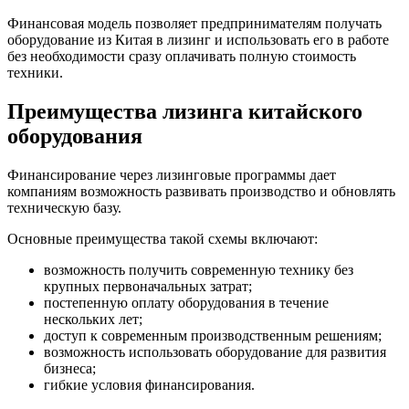
Финансовая модель позволяет предпринимателям получать
оборудование из Китая в лизинг и использовать его в работе
без необходимости сразу оплачивать полную стоимость
техники.
Преимущества лизинга китайского
оборудования
Финансирование через лизинговые программы дает
компаниям возможность развивать производство и обновлять
техническую базу.
Основные преимущества такой схемы включают:
возможность получить современную технику без
крупных первоначальных затрат;
постепенную оплату оборудования в течение
нескольких лет;
доступ к современным производственным решениям;
возможность использовать оборудование для развития
бизнеса;
гибкие условия финансирования.