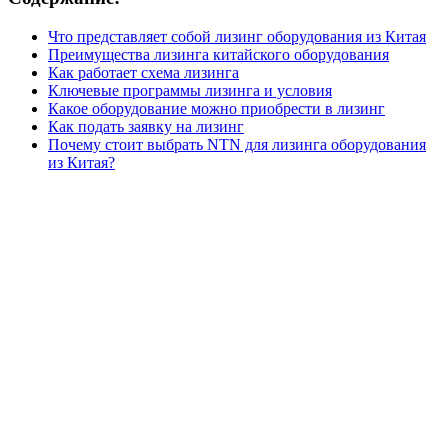
Что представляет собой лизинг оборудования из Китая
Преимущества лизинга китайского оборудования
Как работает схема лизинга
Ключевые программы лизинга и условия
Какое оборудование можно приобрести в лизинг
Как подать заявку на лизинг
Почему стоит выбрать NTN для лизинга оборудования
из Китая?