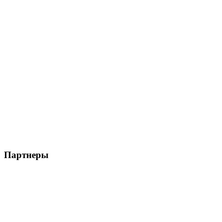
Партнеры