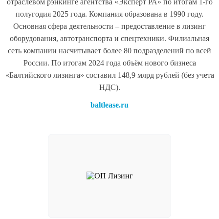
отраслевом рэнкинге агентства «Эксперт РА» по итогам 1-го
полугодия 2025 года. Компания образована в 1990 году.
Основная сфера деятельности – предоставление в лизинг
оборудования, автотранспорта и спецтехники. Филиальная
сеть компании насчитывает более 80 подразделений по всей
России. По итогам 2024 года объём нового бизнеса
«Балтийского лизинга» составил 148,9 млрд рублей (без учета
НДС).
baltlease.ru