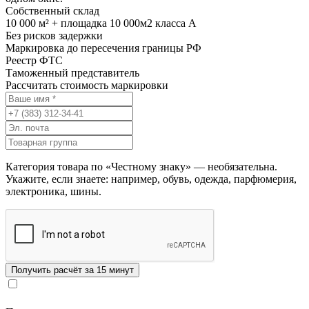
Собственный склад
10 000 м² + площадка 10 000м2 класса А
Без рисков задержки
Маркировка до пересечения границы РФ
Реестр ФТС
Таможенный представитель
Рассчитать стоимость маркировки
Категория товара по «Честному знаку» — необязательна.
Укажите, если знаете: например, обувь, одежда, парфюмерия,
электроника, шины.