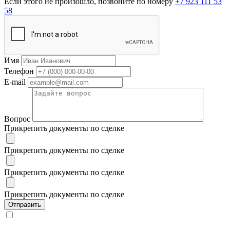
Если этого не произошло, позвоните по номеру
+7 923 111 53
58
Имя
Телефон
E-mail
Вопрос
Прикрепить документы по сделке
Прикрепить документы по сделке
Прикрепить документы по сделке
Прикрепить документы по сделке