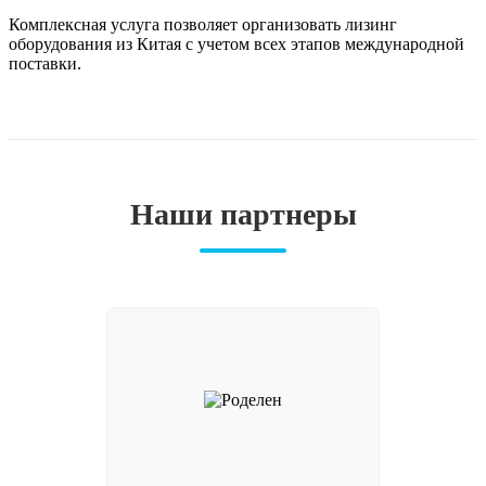
Комплексная услуга позволяет организовать лизинг
оборудования из Китая с учетом всех этапов международной
поставки.
Наши партнеры