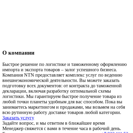
О компании
Быстрое решение по логистике и таможенному оформлению
импорта и экспорта товаров – залог успешного бизнеса.
Компания NTN предоставляет комплекс услуг по ведению
внешнеэкономической деятельности. Вы можете заказать
подготовку всех документов: от контракта до таможенной
декларации, включая разработку оптимальной схемы
логистики. Мы гарантируем быстрое получение товара из
любой точки планеты удобным для вас способом. Пока вы
занимаетесь маркетингом и продажами, мы возьмем на себя
всю рутинную работу доставке товаров любой категории.
Заказать услугу
Задайте вопрос, и мы ответим в ближайшее время
Менеджер свяжется с вами в течение часа в рабочий день.