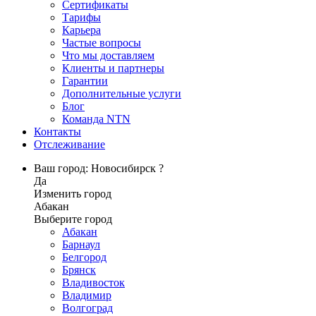
Сертификаты
Тарифы
Карьера
Частые вопросы
Что мы доставляем
Клиенты и партнеры
Гарантии
Дополнительные услуги
Блог
Команда NTN
Контакты
Отслеживание
Ваш город: Новосибирск ?
Да
Изменить город
Абакан
Выберите город
Абакан
Барнаул
Белгород
Брянск
Владивосток
Владимир
Волгоград