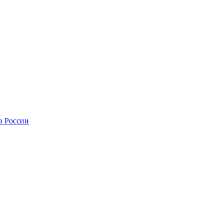
в России