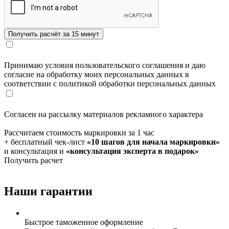
Принимаю условия пользовательского соглашения и даю
согласие на обработку моих персональных данных в
соответствии с политикой обработки персональных данных
Согласен на рассылку материалов рекламного характера
Рассчитаем стоимость маркировки за 1 час
+ бесплатный чек-лист
«10 шагов для начала маркировки»
и консультация и
«консультация эксперта в подарок»
Получить расчет
Наши гарантии
Быстрое таможенное оформление