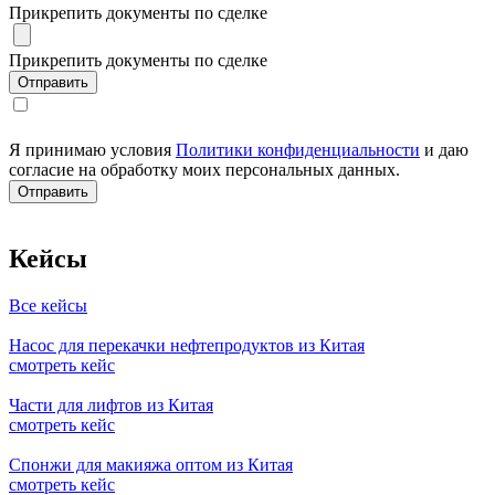
Прикрепить документы по сделке
Прикрепить документы по сделке
Я принимаю условия
Политики конфиденциальности
и даю
согласие на обработку моих персональных данных.
Кейсы
Все кейсы
Насос для перекачки нефтепродуктов из Китая
смотреть кейс
Части для лифтов из Китая
смотреть кейс
Спонжи для макияжа оптом из Китая
смотреть кейс