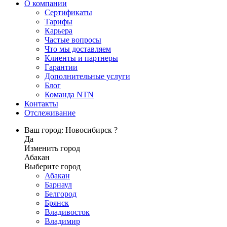
О компании
Сертификаты
Тарифы
Карьера
Частые вопросы
Что мы доставляем
Клиенты и партнеры
Гарантии
Дополнительные услуги
Блог
Команда NTN
Контакты
Отслеживание
Ваш город: Новосибирск ?
Да
Изменить город
Абакан
Выберите город
Абакан
Барнаул
Белгород
Брянск
Владивосток
Владимир