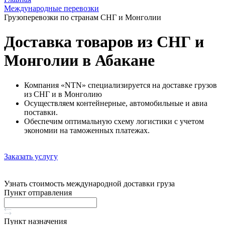
Международные перевозки
Грузоперевозки по странам СНГ и Монголии
Доставка товаров из СНГ и
Монголии в Абакане
Компания «NTN» специализируется на доставке грузов
из СНГ и в Монголию
Осуществляем контейнерные, автомобильные и авиа
поставки.
Обеспечим оптимальную схему логистики с учетом
экономии на таможенных платежах.
Заказать услугу
Узнать стоимость международной доставки груза
Пункт отправления
Пункт назначения