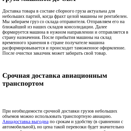
Доставка товара в составе сборного груза актуальна для
небольших партий, когда фрахт целой машины не рентабелен.
Мы забираем груз со склада отправителя. Отправляем его на
ближайший из наших складов консолидации. Далее
формируется машина в нужном направлении и отправляется в
страну назначения. После прибытия машины на склад
временного хранения в стране получателе машина
расформировывается и происходит таможенное оформление.
После очистки заказчик может забирать свой товар.
Срочная доставка авиационным
транспортом
При необходимости срочной доставки грузов небольших
объемов можно использовать транспортную авиацию.
Авиадоставка выгодна
по срокам и удобству (в сравнении с
автомобильной), но цена такой перевозки будет значительно