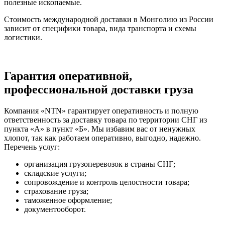
полезные ископаемые.
Стоимость международной доставки в Монголию из России
зависит от специфики товара, вида транспорта и схемы
логистики.
Гарантия оперативной,
профессиональной доставки груза
Компания «NTN» гарантирует оперативность и полную
ответственность за доставку товара по территории СНГ из
пункта «А» в пункт «Б». Мы избавим вас от ненужных
хлопот, так как работаем оперативно, выгодно, надежно.
Перечень услуг:
организация грузоперевозок в страны СНГ;
складские услуги;
сопровождение и контроль целостности товара;
страхование груза;
таможенное оформление;
документооборот.