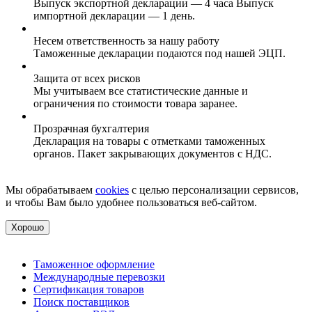
Выпуск экспортной декларации — 4 часа Выпуск
импортной декларации — 1 день.
Несем ответственность за нашу работу
Таможенные декларации подаются под нашей ЭЦП.
Защита от всех рисков
Мы учитываем все статистические данные и
ограничения по стоимости товара заранее.
Прозрачная бухгалтерия
Декларация на товары с отметками таможенных
органов. Пакет закрывающих документов с НДС.
Мы обрабатываем
cookies
с целью персонализации сервисов,
и чтобы Вам было удобнее пользоваться веб-сайтом.
Хорошо
Таможенное оформление
Международные перевозки
Сертификация товаров
Поиск поставщиков