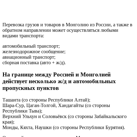
Перевозка грузов и товаров в Монголию из России, а также в
обратном направлении может осуществляться любыми
видами транспорта:
автомобильный транспорт;
железнодорожное сообщение;
авиационный транспорт;
сборная поставка (авто + ж/д).
На границе между Россией и Монголией
действует несколько ж/д и автомобильных
пропускных пунктов
Ташанта (со стороны Республики Алтай);
Шара-Сур, Цаган-Толгой, Хандагайты (со стороны
Республики Тыва);
Верхний Ульхун и Соловьёвск (со стороны Забайкальского
края);
Монды, Кяхта, Наушки (со стороны Республики Бурятия).