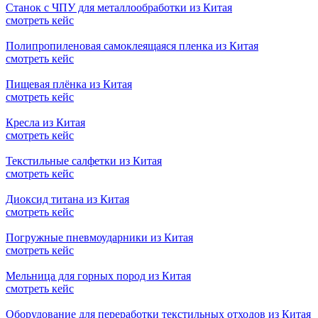
Станок с ЧПУ для металлообработки из Китая
смотреть кейс
Полипропиленовая самоклеящаяся пленка из Китая
смотреть кейс
Пищевая плёнка из Китая
смотреть кейс
Кресла из Китая
смотреть кейс
Текстильные салфетки из Китая
смотреть кейс
Диоксид титана из Китая
смотреть кейс
Погружные пневмоударники из Китая
смотреть кейс
Мельница для горных пород из Китая
смотреть кейс
Оборудование для переработки текстильных отходов из Китая