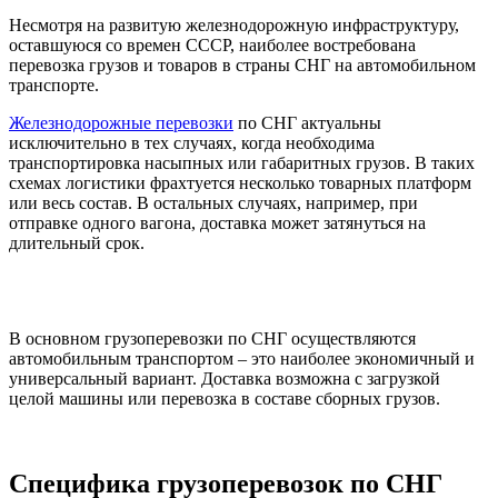
Несмотря на развитую железнодорожную инфраструктуру,
оставшуюся со времен СССР, наиболее востребована
перевозка грузов и товаров в страны СНГ на автомобильном
транспорте.
Железнодорожные перевозки
по СНГ актуальны
исключительно в тех случаях, когда необходима
транспортировка насыпных или габаритных грузов. В таких
схемах логистики фрахтуется несколько товарных платформ
или весь состав. В остальных случаях, например, при
отправке одного вагона, доставка может затянуться на
длительный срок.
В основном грузоперевозки по СНГ осуществляются
автомобильным транспортом – это наиболее экономичный и
универсальный вариант. Доставка возможна с загрузкой
целой машины или перевозка в составе сборных грузов.
Специфика грузоперевозок по СНГ