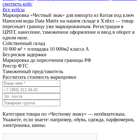
смотреть кейс
Все кейсы
Маркировка «Честный знак» для импорта из Китая под ключ
Наносим коды Data Matrix на нашем складе в Хэйхэ — товар
пересекает границу уже маркированным. Регистрация в
ЦРПТ, нанесение, таможенное оформление и ввод в оборот в
одном окне.
Собственный склад
10 000 м² + площадка 10 000м2 класса А
Без рисков задержки
Маркировка до пересечения границы РФ
Реестр ФТС
Таможенный представитель
Рассчитать стоимость маркировки
Категория товара по «Честному знаку» — необязательна.
Укажите, если знаете: например, обувь, одежда, парфюмерия,
электроника, шины.