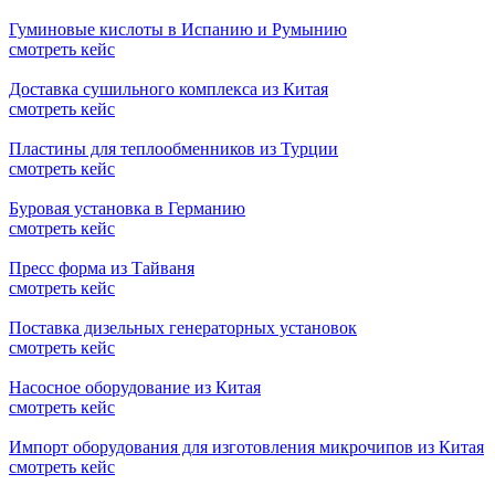
Гуминовые кислоты в Испанию и Румынию
смотреть кейс
Доставка сушильного комплекса из Китая
смотреть кейс
Пластины для теплообменников из Турции
смотреть кейс
Буровая установка в Германию
смотреть кейс
Пресс форма из Тайваня
смотреть кейс
Поставка дизельных генераторных установок
смотреть кейс
Насосное оборудование из Китая
смотреть кейс
Импорт оборудования для изготовления микрочипов из Китая
смотреть кейс