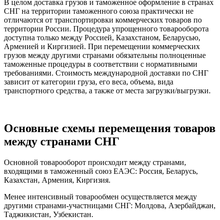
В целом доставка грузов и таможенное оформление в странах
СНГ на территории таможенного союза практически не
отличаются от транспортировки коммерческих товаров по
территории России. Процедура упрощенного товарооборота
доступна только между Россией, Казахстаном, Беларусью,
Арменией и Киргизией. При перемещении коммерческих
грузов между другими странами обязательны полноценные
таможенные процедуры в соответствии с нормативными
требованиями. Стоимость международной доставки по СНГ
зависит от категории груза, его веса, объема, вида
транспортного средства, а также от места загрузки/выгрузки.
Основные схемы перемещения товаров
между странами СНГ
Основной товарооборот происходит между странами,
входящими в таможенный союз ЕАЭС: Россия, Беларусь,
Казахстан, Армения, Киргизия.
Менее интенсивный товарообмен осуществляется между
другими странами-участницами СНГ: Молдова, Азербайджан,
Таджикистан, Узбекистан.