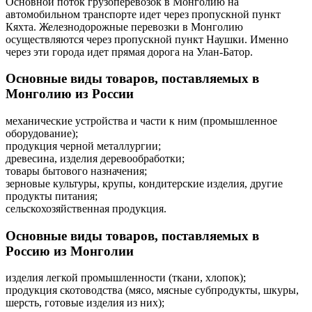
Основной поток грузоперевозок в Монголию на
автомобильном транспорте идет через пропускной пункт
Кяхта. Железнодорожные перевозки в Монголию
осуществляются через пропускной пункт Наушки. Именно
через эти города идет прямая дорога на Улан-Батор.
Основные виды товаров, поставляемых в
Монголию из России
механические устройства и части к ним (промышленное
оборудование);
продукция черной металлургии;
древесина, изделия деревообработки;
товары бытового назначения;
зерновые культуры, крупы, кондитерские изделия, другие
продукты питания;
сельскохозяйственная продукция.
Основные виды товаров, поставляемых в
Россию из Монголии
изделия легкой промышленности (ткани, хлопок);
продукция скотоводства (мясо, мясные субпродукты, шкуры,
шерсть, готовые изделия из них);