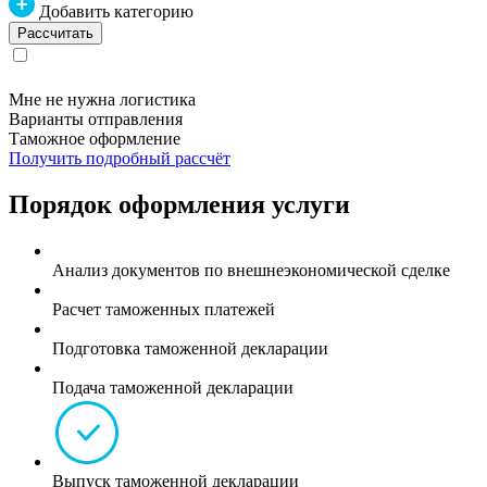
Добавить категорию
Мне не нужна логистика
Варианты отправления
Таможное оформление
Получить подробный рассчёт
Порядок оформления услуги
Анализ документов по внешнеэкономической сделке
Расчет таможенных платежей
Подготовка таможенной декларации
Подача таможенной декларации
Выпуск таможенной декларации