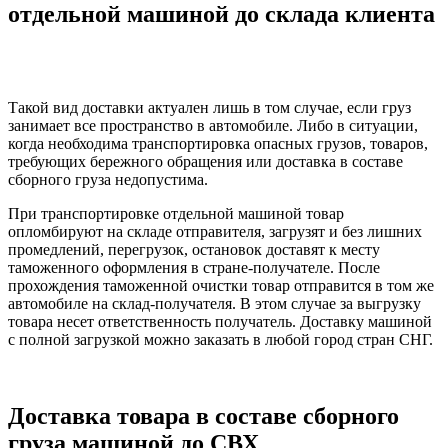
отдельной машиной до склада клиента
Такой вид доставки актуален лишь в том случае, если груз
занимает все пространство в автомобиле. Либо в ситуации,
когда необходима транспортировка опасных грузов, товаров,
требующих бережного обращения или доставка в составе
сборного груза недопустима.
При транспортировке отдельной машиной товар
опломбируют на складе отправителя, загрузят и без лишних
промедлений, перегрузок, остановок доставят к месту
таможенного оформления в стране-получателе. После
прохождения таможенной очистки товар отправится в том же
автомобиле на склад-получателя. В этом случае за выгрузку
товара несет ответственность получатель. Доставку машиной
с полной загрузкой можно заказать в любой город стран СНГ.
Доставка товара в составе сборного
груза машиной до СВХ