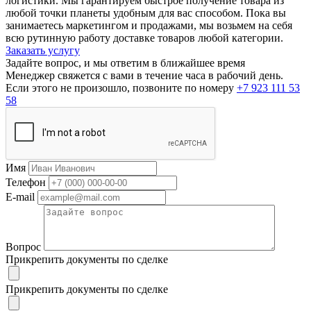
логистики. Мы гарантируем быстрое получение товара из
любой точки планеты удобным для вас способом. Пока вы
занимаетесь маркетингом и продажами, мы возьмем на себя
всю рутинную работу доставке товаров любой категории.
Заказать услугу
Задайте вопрос, и мы ответим в ближайшее время
Менеджер свяжется с вами в течение часа в рабочий день.
Если этого не произошло, позвоните по номеру
+7 923 111 53
58
Имя
Телефон
E-mail
Вопрос
Прикрепить документы по сделке
Прикрепить документы по сделке