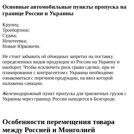
Основные автомобильные пункты пропуска на
границе России и Украины
Крупец;
Троебортное;
Суджа;
Нехотеевка;
Новые Юрковичи.
Не стоит забывать об обоюдных запретах на поставку
определенных видов продукции из России на Украину и
наоборот. Чтобы исключить риск срыва сделки, при ее
планировании с контрагентом с Украины необходимо
ознакомиться с перечнем продукции, на ввоз которой
наложены санкции.
Железнодорожный пункт пропуска для транзитных грузов с
Украины через границу России находится в Белгороде.
Особенности перемещения товара
между Россией и Монголией