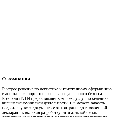
О компании
Быстрое решение по логистике и таможенному оформлению
импорта и экспорта товаров – залог успешного бизнеса.
Компания NTN предоставляет комплекс услуг по ведению
внешнеэкономической деятельности. Вы можете заказать
подготовку всех документов: от контракта до таможенной
декларации, включая разработку оптимальной схемы