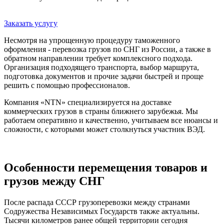
Заказать услугу
Несмотря на упрощенную процедуру таможенного
оформления - перевозка грузов по СНГ из России, а также в
обратном направлении требует комплексного подхода.
Организация подходящего транспорта, выбор маршрута,
подготовка документов и прочие задачи быстрей и проще
решить с помощью профессионалов.
Компания «NTN» специализируется на доставке
коммерческих грузов в страны ближнего зарубежья. Мы
работаем оперативно и качественно, учитываем все нюансы и
сложности, с которыми может столкнуться участник ВЭД.
Особенности перемещения товаров и
грузов между СНГ
После распада СССР грузоперевозки между странами
Содружества Независимых Государств также актуальны.
Тысячи километров ранее общей территории сегодня