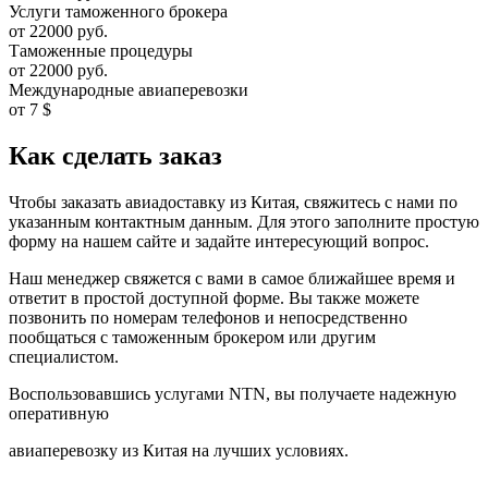
Услуги таможенного брокера
от 22000 руб.
Таможенные процедуры
от 22000 руб.
Международные авиаперевозки
от 7 $
Как сделать заказ
Чтобы заказать авиадоставку из Китая, свяжитесь с нами по
указанным контактным данным. Для этого заполните простую
форму на нашем сайте и задайте интересующий вопрос.
Наш менеджер свяжется с вами в самое ближайшее время и
ответит в простой доступной форме. Вы также можете
позвонить по номерам телефонов и непосредственно
пообщаться с таможенным брокером или другим
специалистом.
Воспользовавшись услугами NTN, вы получаете надежную
оперативную
авиаперевозку из Китая на лучших условиях.