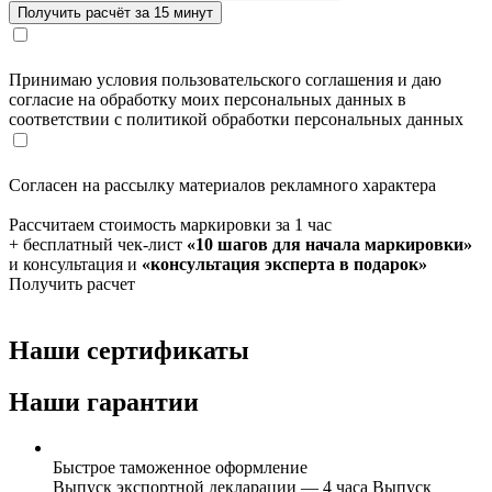
Принимаю условия пользовательского соглашения и даю
согласие на обработку моих персональных данных в
соответствии с политикой обработки персональных данных
Согласен на рассылку материалов рекламного характера
Рассчитаем стоимость маркировки за 1 час
+ бесплатный чек-лист
«10 шагов для начала маркировки»
и консультация и
«консультация эксперта в подарок»
Получить расчет
Наши сертификаты
Наши гарантии
Быстрое таможенное оформление
Выпуск экспортной декларации — 4 часа Выпуск