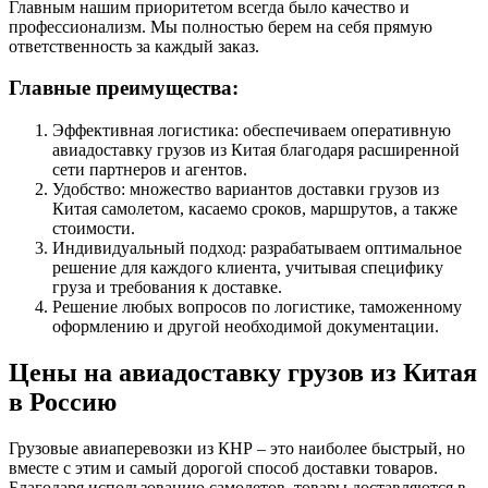
Главным нашим приоритетом всегда было качество и
профессионализм. Мы полностью берем на себя прямую
ответственность за каждый заказ.
Главные преимущества:
Эффективная логистика: обеспечиваем оперативную
авиадоставку грузов из Китая благодаря расширенной
сети партнеров и агентов.
Удобство: множество вариантов доставки грузов из
Китая самолетом, касаемо сроков, маршрутов, а также
стоимости.
Индивидуальный подход: разрабатываем оптимальное
решение для каждого клиента, учитывая специфику
груза и требования к доставке.
Решение любых вопросов по логистике, таможенному
оформлению и другой необходимой документации.
Цены на авиадоставку грузов из Китая
в Россию
Грузовые авиаперевозки из КНР – это наиболее быстрый, но
вместе с этим и самый дорогой способ доставки товаров.
Благодаря использованию самолетов, товары доставляются в