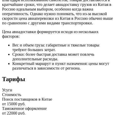
кратчайшие сроки, что делает авиадоставку грузов из Китая в
Россию идеальным выбором, особенно когда важна
оперативность. Однако нужно понимать, что из-за высокой
скорости цена авиаперевозки из Китая в Россию обычно выше
по сравнению с другими видами транспортировки.
Цена авиадоставки формируется исходя из нескольких
факторов:
Вес и объем груза: габаритные и тяжелые товары
требуют больших затрат.
Сроки: более быстрая доставка может повлечь
дополнительные расходы.
Конкретный маршрут и пункт назначения: цены могут
различаться в зависимости от региона.
Тарифы
Усуги
Стоимость
Поиск поставщиков в Китае
от 15000 руб.
Таможенное оформление
от 22000 руб.