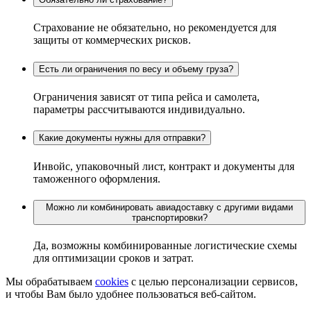
Страхование не обязательно, но рекомендуется для
защиты от коммерческих рисков.
Есть ли ограничения по весу и объему груза?
Ограничения зависят от типа рейса и самолета,
параметры рассчитываются индивидуально.
Какие документы нужны для отправки?
Инвойс, упаковочный лист, контракт и документы для
таможенного оформления.
Можно ли комбинировать авиадоставку с другими видами
транспортировки?
Да, возможны комбинированные логистические схемы
для оптимизации сроков и затрат.
Мы обрабатываем
cookies
с целью персонализации сервисов,
и чтобы Вам было удобнее пользоваться веб-сайтом.