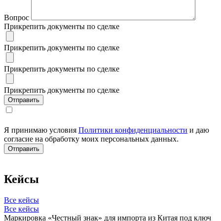
Вопрос
Прикрепить документы по сделке
Прикрепить документы по сделке
Прикрепить документы по сделке
Прикрепить документы по сделке
Я принимаю условия
Политики конфиденциальности
и даю
согласие на обработку моих персональных данных.
Кейсы
Все кейсы
Все кейсы
Маркировка «Честный знак» для импорта из Китая под ключ