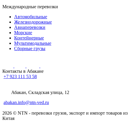
Международные перевозки
Автомобильные
Железнодорожные
Авиаперевозки
Морские
Контейнерные
Мультимодальные
Сборные грузы
Контакты в Абакане
+7 923 111 53 58
Абакан, Складская улица, 12
abakan.info@ntn-ved.ru
2026 © NTN - перевозки грузов, экспорт и импорт товаров из
Китая