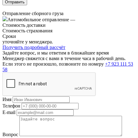
Отправление сборного груза
Автомобильное отправление
—
Стоимость доставки
Стоимость страхования
Сроки
уточняйте у менеджера.
Получить подробный рассчёт
Задайте вопрос, и мы ответим в ближайшее время
Менеджер свяжется с вами в течение часа в рабочий день.
Если этого не произошло, позвоните по номеру
+7 923 111 53
58
Имя
Телефон
E-mail
Вопрос