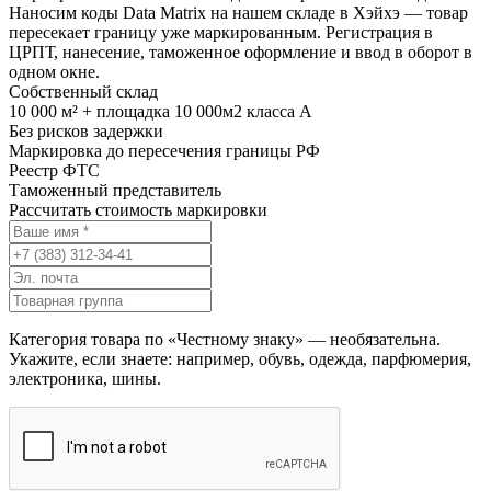
Наносим коды Data Matrix на нашем складе в Хэйхэ — товар
пересекает границу уже маркированным. Регистрация в
ЦРПТ, нанесение, таможенное оформление и ввод в оборот в
одном окне.
Собственный склад
10 000 м² + площадка 10 000м2 класса А
Без рисков задержки
Маркировка до пересечения границы РФ
Реестр ФТС
Таможенный представитель
Рассчитать стоимость маркировки
Категория товара по «Честному знаку» — необязательна.
Укажите, если знаете: например, обувь, одежда, парфюмерия,
электроника, шины.