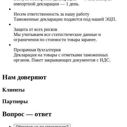
импортной декларации — 1 день.
Несем ответственность за нашу работу
Таможенные декларации подаются под нашей ЭЦП.
Защита от всех рисков
Мы учитываем все статистические данные и
ограничения по стоимости товара заранее.
Прозрачная бухгалтерия
Декларация на товары с отметками таможенных
органов. Пакет закрывающих документов с НДС.
Нам доверяют
Клиенты
Партнеры
Вопрос — ответ
Обязательно ли страхование?