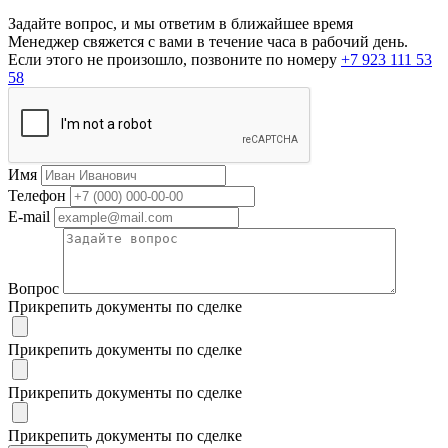
Задайте вопрос, и мы ответим в ближайшее время
Менеджер свяжется с вами в течение часа в рабочий день.
Если этого не произошло, позвоните по номеру
+7 923 111 53
58
Имя
Телефон
E-mail
Вопрос
Прикрепить документы по сделке
Прикрепить документы по сделке
Прикрепить документы по сделке
Прикрепить документы по сделке