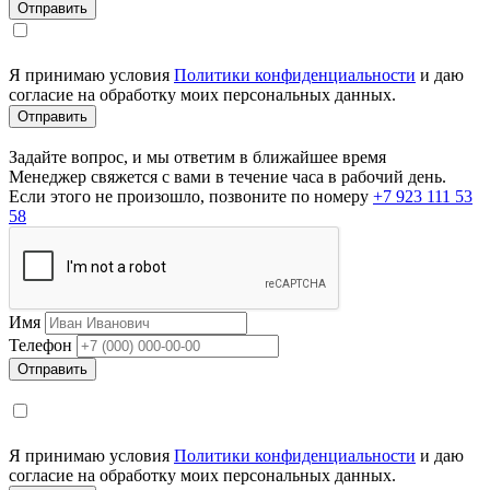
Я принимаю условия
Политики конфиденциальности
и даю
согласие на обработку моих персональных данных.
Задайте вопрос, и мы ответим в ближайшее время
Менеджер свяжется с вами в течение часа в рабочий день.
Если этого не произошло, позвоните по номеру
+7 923 111 53
58
Имя
Телефон
Я принимаю условия
Политики конфиденциальности
и даю
согласие на обработку моих персональных данных.