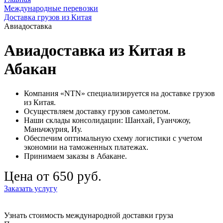
Международные перевозки
Доставка грузов из Китая
Авиадоставка
Авиадоставка из Китая в
Абакан
Компания «NTN» специализируется на доставке грузов
из Китая.
Осуществляем доставку грузов самолетом.
Наши склады консолидации: Шанхай, Гуанчжоу,
Маньчжурия, Иу.
Обеспечим оптимальную схему логистики с учетом
экономии на таможенных платежах.
Принимаем заказы в Абакане.
Цена от 650 руб.
Заказать услугу
Узнать стоимость международной доставки груза