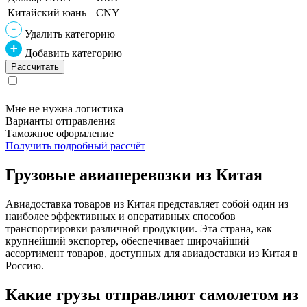
Китайский юань
CNY
Удалить категорию
Добавить категорию
Мне не нужна логистика
Варианты отправления
Таможное оформление
Получить подробный рассчёт
Грузовые авиаперевозки из Китая
Авиадоставка товаров из Китая представляет собой один из
наиболее эффективных и оперативных способов
транспортировки различной продукции. Эта страна, как
крупнейший экспортер, обеспечивает широчайший
ассортимент товаров, доступных для авиадоставки из Китая в
Россию.
Какие грузы отправляют самолетом из