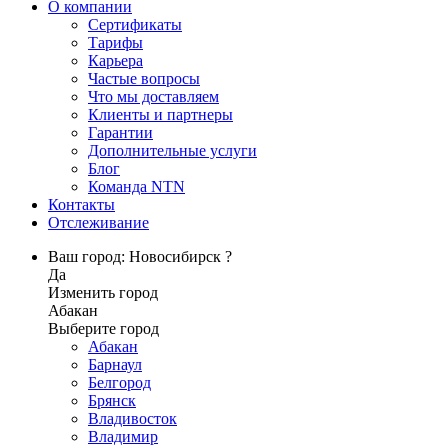
О компании
Сертификаты
Тарифы
Карьера
Частые вопросы
Что мы доставляем
Клиенты и партнеры
Гарантии
Дополнительные услуги
Блог
Команда NTN
Контакты
Отслеживание
Ваш город: Новосибирск ?
Да
Изменить город
Абакан
Выберите город
Абакан
Барнаул
Белгород
Брянск
Владивосток
Владимир