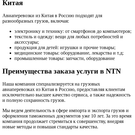
Китая
Авиаперевозки из Китая в Россию подходят для
разнообразных грузов, включая:
электронику и технику: от смартфонов до компьютеров;
текстиль и одежду: вещи для любых потребностей и
аксессуары;
продукция для детей: игрушки и прочие товары;
медицинские товары: оборудование, лекарства и т.д;
промышленные товары: запчасти, оборудование
Преимущества заказа услуги в NTN
Наша компания специализируется на грузовых
авиаперевозках из Китая в Россию, предоставляя клиентам
исключительно высшее качество сервиса, а также надежность
и полную сохранность грузов.
Мы ведем деятельность в сфере импорта и экспорта грузов и
оформления таможенных документов уже 10 лет. За это время
компания продолжает стремиться к совершенству, внедряя
новые методы и повышая стандарты качества.