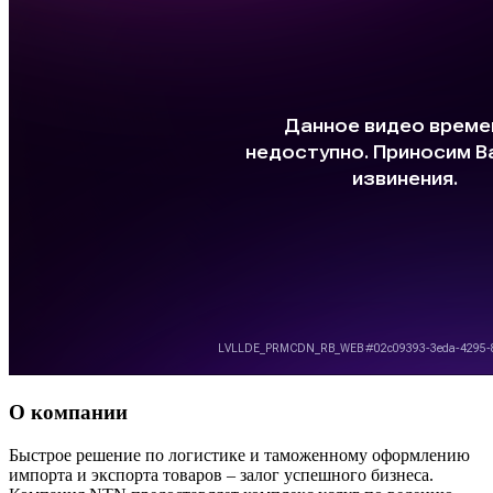
О компании
Быстрое решение по логистике и таможенному оформлению
импорта и экспорта товаров – залог успешного бизнеса.