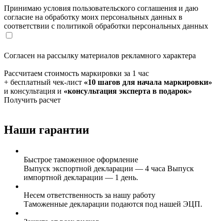
Принимаю условия пользовательского соглашения и даю
согласие на обработку моих персональных данных в
соответствии с политикой обработки персональных данных
Согласен на рассылку материалов рекламного характера
Рассчитаем стоимость маркировки за 1 час
+ бесплатный чек-лист
«10 шагов для начала маркировки»
и консультация и
«консультация эксперта в подарок»
Получить расчет
Наши гарантии
Быстрое таможенное оформление
Выпуск экспортной декларации — 4 часа Выпуск
импортной декларации — 1 день.
Несем ответственность за нашу работу
Таможенные декларации подаются под нашей ЭЦП.