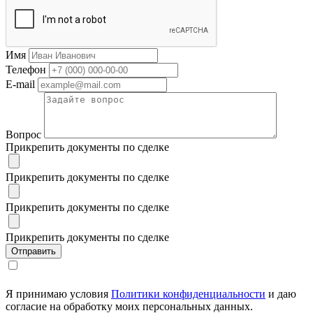
Имя
Телефон
E-mail
Вопрос
Прикрепить документы по сделке
Прикрепить документы по сделке
Прикрепить документы по сделке
Прикрепить документы по сделке
Я принимаю условия
Политики конфиденциальности
и даю
согласие на обработку моих персональных данных.