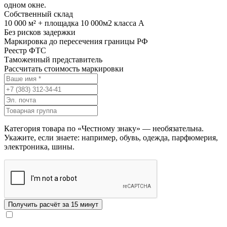
одном окне.
Собственный склад
10 000 м² + площадка 10 000м2 класса А
Без рисков задержки
Маркировка до пересечения границы РФ
Реестр ФТС
Таможенный представитель
Рассчитать стоимость маркировки
Категория товара по «Честному знаку» — необязательна.
Укажите, если знаете: например, обувь, одежда, парфюмерия,
электроника, шины.