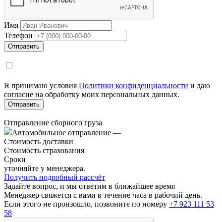
Имя
Телефон
Я принимаю условия
Политики конфиденциальности
и даю
согласие на обработку моих персональных данных.
Отправление сборного груза
Автомобильное отправление
—
Стоимость доставки
Стоимость страхования
Сроки
уточняйте у менеджера.
Получить подробный рассчёт
Задайте вопрос, и мы ответим в ближайшее время
Менеджер свяжется с вами в течение часа в рабочий день.
Если этого не произошло, позвоните по номеру
+7 923 111 53
58