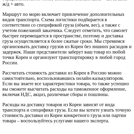
ж/д + авто.
Маршрут по морю включает привлечение дополнительных
видов транспорта. Схема логистики подбирается в
соответствии со спецификой груза (объем, вес), а также с
учетом пожеланий заказчика. Следует отметить, что самолет
быстрее перемещается в пространстве, поэтому и доставка
груза осуществляется в более сжатые сроки. Мы стремимся
организовать доставку грузов из Кореи без лишних расходов и
задержек. Наши представители заберут ваш товар из любой
точки Кореи и организуют транспортировку в любой город
России.
Рассчитать стоимость доставки из Кореи в Россию можно
самостоятельно, воспользовавшись онлайн-калькулятором.
Если вы знаете все характеристики товара, то также успешно
вы сможете высчитать расходы на таможенное оформление,
включая НДС, акциз, различные сборы и пошлины.
Расходы на доставку товаров из Кореи зависят от вида
транспорта и специфики груза. Если вы хотите узнать точную
стоимость доставки из Кореи конкретного груза или партии
товара – воспользуйтесь услугами нашего эксперта.