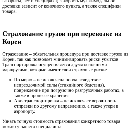
габариты, вес и специфика). Скорость мультимодальной
доставки зависит от конечного пункта, а также специфики
товара.
Страхование грузов при перевозке из
Кореи
Страхование – обязательная процедура при доставке грузов из
Кореи, так как позволяет минимизировать риски убытков.
Транспортировка осуществляется двумя основными
маршрутами, которые имеют свои страховые риски:
По морю – не исключена порча вследствие
непреодолимой силы (стихийного бедствия),
повреждение при погрузочно-разгрузочных работах, а
также в процессе хранения.
Авиатранспортировка – не исключает вероятность
отправки по другому направлению, а также утери в
аэропорту.
Узнать точную стоимость страхования конкретного товара
можно у нашего специалиста.