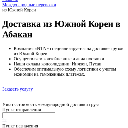
Международные перевозки
из Южной Кореи
Доставка из Южной Кореи в
Абакан
Компания «NTN» специализируется на доставке грузов
из Южной Кореи.
Осуществляем контейнерные и авиа поставки.
Наши склады консолидации: Инчхон, Пусан.
Обеспечим оптимальную схему логистики с учетом
экономии на таможенных платежах.
Заказать услугу
Узнать стоимость международной доставки груза
Пункт отправления
Пункт назначения