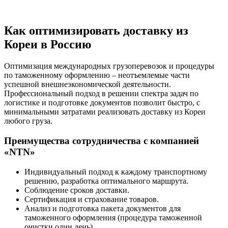
Как оптимизировать доставку из
Кореи в Россию
Оптимизация международных грузоперевозок и процедуры
по таможенному оформлению – неотъемлемые части
успешной внешнеэкономической деятельности.
Профессиональный подход в решении спектра задач по
логистике и подготовке документов позволит быстро, с
минимальными затратами реализовать доставку из Кореи
любого груза.
Преимущества сотрудничества с компанией
«NTN»
Индивидуальный подход к каждому транспортному
решению, разработка оптимального маршрута.
Соблюдение сроков доставки.
Сертификация и страхование товаров.
Анализ и подготовка пакета документов для
таможенного оформления (процедура таможенной
очистки один день).