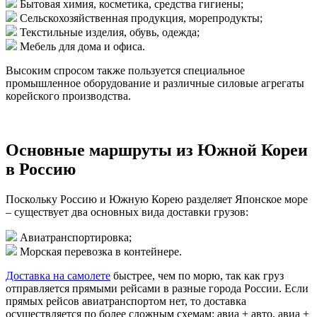
Бытовая химия, косметика, средства гигиены;
Сельскохозяйственная продукция, морепродукты;
Текстильные изделия, обувь, одежда;
Мебель для дома и офиса.
Высоким спросом также пользуется специальное
промышленное оборудование и различные силовые агрегаты
корейского производства.
Основные маршруты из Южной Кореи
в Россию
Поскольку Россию и Южную Корею разделяет Японское море
– существует два основных вида доставки грузов:
Авиатранспортировка;
Морская перевозка в контейнере.
Доставка на самолете
быстрее, чем по морю, так как груз
отправляется прямыми рейсами в разные города России. Если
прямых рейсов авиатранспортом нет, то доставка
осуществляется по более сложным схемам: авиа + авто, авиа +