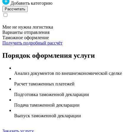
Добавить категорию
Мне не нужна логистика
Варианты отправления
Таможное оформление
Получить подробный рассчёт
Порядок оформления услуги
Анализ документов по внешнеэкономической сделке
Расчет таможенных платежей
Подготовка таможенной декларации
Подача таможенной декларации
Выпуск таможенной декларации
Заказать услугу