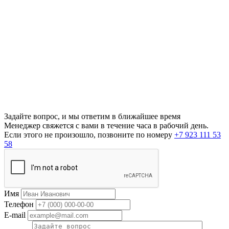
Задайте вопрос, и мы ответим в ближайшее время
Менеджер свяжется с вами в течение часа в рабочий день.
Если этого не произошло, позвоните по номеру
+7 923 111 53
58
Имя
Телефон
E-mail