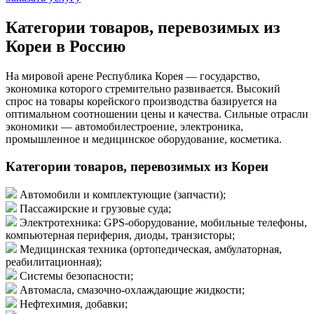
Категории товаров, перевозимых из
Кореи в Россию
На мировой арене Республика Корея — государство,
экономика которого стремительно развивается. Высокий
спрос на товары корейского производства базируется на
оптимальном соотношении цены и качества. Сильные отрасли
экономики — автомобилестроение, электроника,
промышленное и медицинское оборудование, косметика.
Категории товаров, перевозимых из Кореи
Автомобили и комплектующие (запчасти);
Пассажирские и грузовые суда;
Электротехника: GPS-оборудование, мобильные телефоны,
компьютерная периферия, диоды, транзисторы;
Медицинская техника (ортопедическая, амбулаторная,
реабилитационная);
Системы безопасности;
Автомасла, смазочно-охлаждающие жидкости;
Нефтехимия, добавки;