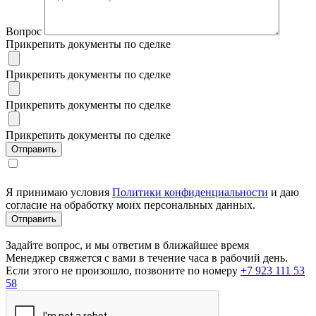
Вопрос
Прикрепить документы по сделке
Прикрепить документы по сделке
Прикрепить документы по сделке
Прикрепить документы по сделке
Я принимаю условия
Политики конфиденциальности
и даю
согласие на обработку моих персональных данных.
Задайте вопрос, и мы ответим в ближайшее время
Менеджер свяжется с вами в течение часа в рабочий день.
Если этого не произошло, позвоните по номеру
+7 923 111 53
58