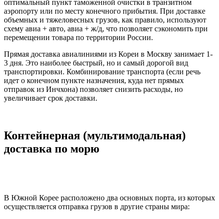
оптимальный пункт таможенной очистки в транзитном
аэропорту или по месту конечного прибытия. При доставке
объемных и тяжеловесных грузов, как правило, используют
схему авиа + авто, авиа + ж/д, что позволяет сэкономить при
перемещении товара по территории России.
Прямая доставка авиалиниями из Кореи в Москву занимает 1-
3 дня. Это наиболее быстрый, но и самый дорогой вид
транспортировки. Комбинирование транспорта (если речь
идет о конечном пункте назначения, куда нет прямых
отправок из Инчхона) позволяет снизить расходы, но
увеличивает срок доставки.
Контейнерная (мультимодальная)
доставка по морю
В Южной Корее расположено два основных порта, из которых
осуществляется отправка грузов в другие страны мира: