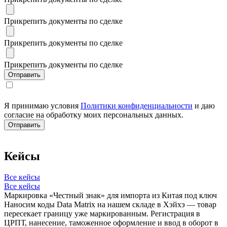
Прикрепить документы по сделке
Прикрепить документы по сделке
Прикрепить документы по сделке
Я принимаю условия
Политики конфиденциальности
и даю
согласие на обработку моих персональных данных.
Кейсы
Все кейсы
Все кейсы
Маркировка «Честный знак» для импорта из Китая под ключ
Наносим коды Data Matrix на нашем складе в Хэйхэ — товар
пересекает границу уже маркированным. Регистрация в
ЦРПТ, нанесение, таможенное оформление и ввод в оборот в