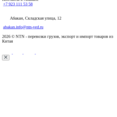
+7 923 111 53 58
Абакан, Складская улица, 12
abakan.info@ntn-ved.ru
2026 © NTN - перевозки грузов, экспорт и импорт товаров из
Китая