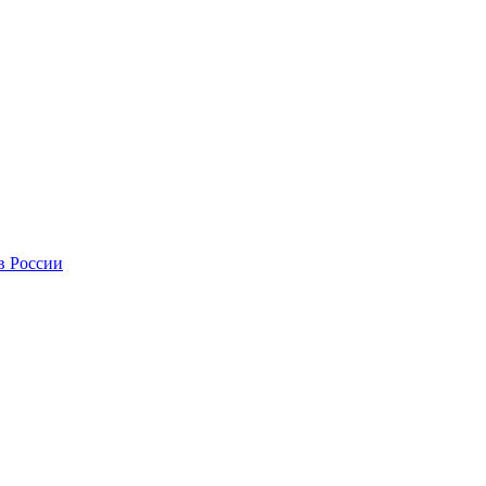
в России