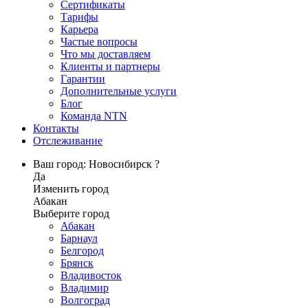
Сертификаты
Тарифы
Карьера
Частые вопросы
Что мы доставляем
Клиенты и партнеры
Гарантии
Дополнительные услуги
Блог
Команда NTN
Контакты
Отслеживание
Ваш город: Новосибирск ?
Да
Изменить город
Абакан
Выберите город
Абакан
Барнаул
Белгород
Брянск
Владивосток
Владимир
Волгоград