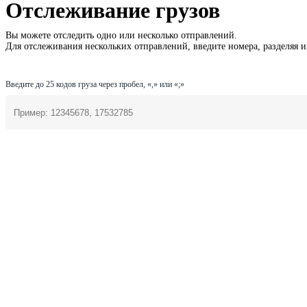
Отслеживание грузов
Вы можете отследить одно или несколько отправлений.
Для отслеживания нескольких отправлений, введите номера, разделяя и
Введите до 25 кодов груза через пробел, «,» или «;»