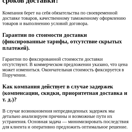
сроков доставки?
Компания берет на себя обязательства по своевременной
доставке товаров, качественному таможенному оформлению
товаров и выполнению условий договора.
Гарантии по стоимости доставки
(фиксированные тарифы, отсутствие скрытых
платежей).
Гарантии по фиксированной стоимости доставки
отсутствуют. В коммерческом предложении указано, что цена
может измениться. Окончательная стоимость фиксируется в
Поручении.
Как компания действует в случае задержек
(компенсации, скидки, приоритетная доставка и
т. д.)?
В случае возникновения непредвиденных задержек мы
детально анализируем причины и возможные пути их
устранения. Основная задача — минимизировать последствия
для клиента и оперативно предложить оптимальное решение.