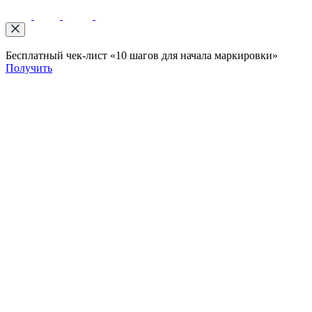
Бесплатный чек-лист «10 шагов для начала маркировки»
Получить