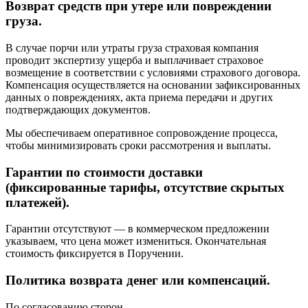
Возврат средств при утере или повреждении
груза.
В случае порчи или утраты груза страховая компания
проводит экспертизу ущерба и выплачивает страховое
возмещение в соответствии с условиями страхового договора.
Компенсация осуществляется на основании зафиксированных
данных о повреждениях, акта приема передачи и других
подтверждающих документов.
Мы обеспечиваем оперативное сопровождение процесса,
чтобы минимизировать сроки рассмотрения и выплаты.
Гарантии по стоимости доставки
(фиксированные тарифы, отсутствие скрытых
платежей).
Гарантии отсутствуют — в коммерческом предложении
указываем, что цена может измениться. Окончательная
стоимость фиксируется в Поручении.
Политика возврата денег или компенсаций.
По согласованию сторон.