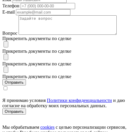
Телефон
E-mail
Вопрос
Прикрепить документы по сделке
Прикрепить документы по сделке
Прикрепить документы по сделке
Прикрепить документы по сделке
Я принимаю условия
Политики конфиденциальности
и даю
согласие на обработку моих персональных данных.
Мы обрабатываем
cookies
с целью персонализации сервисов,