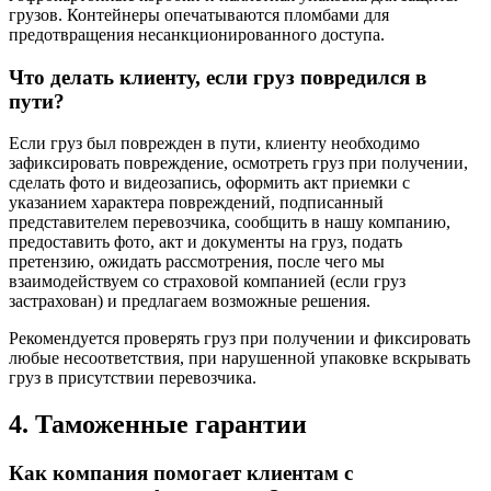
грузов. Контейнеры опечатываются пломбами для
предотвращения несанкционированного доступа.
Что делать клиенту, если груз повредился в
пути?
Если груз был поврежден в пути, клиенту необходимо
зафиксировать повреждение, осмотреть груз при получении,
сделать фото и видеозапись, оформить акт приемки с
указанием характера повреждений, подписанный
представителем перевозчика, сообщить в нашу компанию,
предоставить фото, акт и документы на груз, подать
претензию, ожидать рассмотрения, после чего мы
взаимодействуем со страховой компанией (если груз
застрахован) и предлагаем возможные решения.
Рекомендуется проверять груз при получении и фиксировать
любые несоответствия, при нарушенной упаковке вскрывать
груз в присутствии перевозчика.
4. Таможенные гарантии
Как компания помогает клиентам с