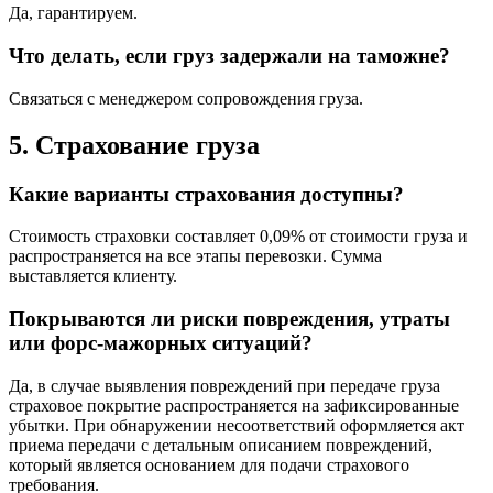
Да, гарантируем.
Что делать, если груз задержали на таможне?
Связаться с менеджером сопровождения груза.
5. Страхование груза
Какие варианты страхования доступны?
Стоимость страховки составляет 0,09% от стоимости груза и
распространяется на все этапы перевозки. Сумма
выставляется клиенту.
Покрываются ли риски повреждения, утраты
или форс-мажорных ситуаций?
Да, в случае выявления повреждений при передаче груза
страховое покрытие распространяется на зафиксированные
убытки. При обнаружении несоответствий оформляется акт
приема передачи с детальным описанием повреждений,
который является основанием для подачи страхового
требования.