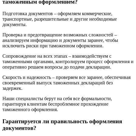
таможенным оформлением?
Подготовка документов – оформляем коммерческие,
транспортные, разрешительные и другие необходимые
документы.
Проверка и предотвращение возможных сложностей –
анализируем информацию и документы заранее, чтобы
исключить риски при таможенном оформлении.
Сопровождение на всех этапах – взаимодействуем с
таможенными органами, контролируем процесс оформления и
оперативно решаем вопросы до подачи декларации.
Скорость и надежность – проверяем все заранее, обеспечивая
своевременный выпуск таможенных деклараций без
задержек.
Наши специалисты берут на себя все формальности,
гарантируя клиентам беспроблемное прохождение
таможенного оформления.
Гарантируется ли правильность оформления
документов?