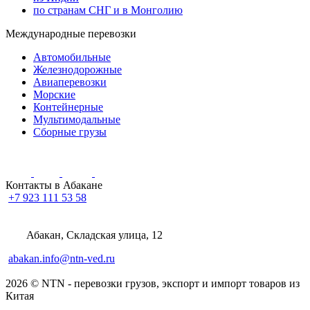
по странам СНГ и в Монголию
Международные перевозки
Автомобильные
Железнодорожные
Авиаперевозки
Морские
Контейнерные
Мультимодальные
Сборные грузы
Контакты в Абакане
+7 923 111 53 58
Абакан, Складская улица, 12
abakan.info@ntn-ved.ru
2026 © NTN - перевозки грузов, экспорт и импорт товаров из
Китая