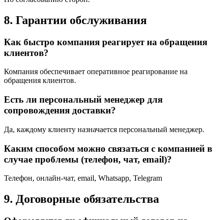
8. Гарантии обслуживания
Как быстро компания реагирует на обращения
клиентов?
Компания обеспечивает оперативное реагирование на
обращения клиентов.
Есть ли персональный менеджер для
сопровождения доставки?
Да, каждому клиенту назначается персональный менеджер.
Каким способом можно связаться с компанией в
случае проблемы (телефон, чат, email)?
Телефон, онлайн-чат, email, Whatsapp, Telegram
9. Договорные обязательства