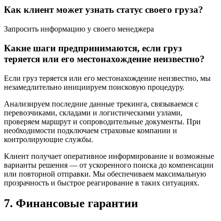
Как клиент может узнать статус своего груза?
Запросить информацию у своего менеджера
Какие шаги предпринимаются, если груз
теряется или его местонахождение неизвестно?
Если груз теряется или его местонахождение неизвестно, мы
незамедлительно инициируем поисковую процедуру.
Анализируем последние данные трекинга, связываемся с
перевозчиками, складами и логистическими узлами,
проверяем маршрут и сопроводительные документы. При
необходимости подключаем страховые компании и
контролирующие службы.
Клиент получает оперативное информирование и возможные
варианты решения — от ускоренного поиска до компенсации
или повторной отправки. Мы обеспечиваем максимальную
прозрачность и быстрое реагирование в таких ситуациях.
7. Финансовые гарантии