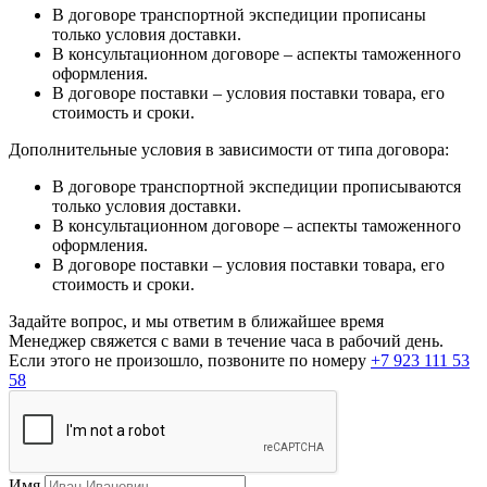
В договоре транспортной экспедиции прописаны
только условия доставки.
В консультационном договоре – аспекты таможенного
оформления.
В договоре поставки – условия поставки товара, его
стоимость и сроки.
Дополнительные условия в зависимости от типа договора:
В договоре транспортной экспедиции прописываются
только условия доставки.
В консультационном договоре – аспекты таможенного
оформления.
В договоре поставки – условия поставки товара, его
стоимость и сроки.
Задайте вопрос, и мы ответим в ближайшее время
Менеджер свяжется с вами в течение часа в рабочий день.
Если этого не произошло, позвоните по номеру
+7 923 111 53
58
Имя