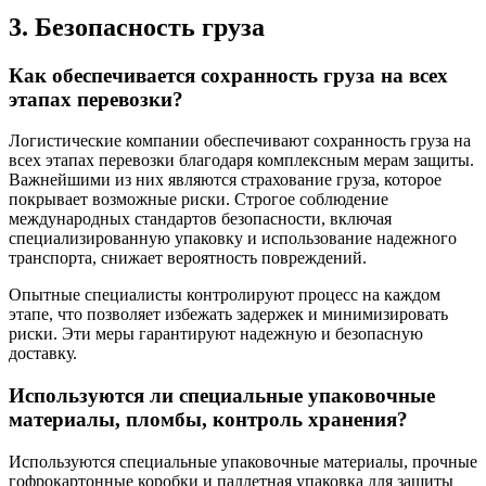
3. Безопасность груза
Как обеспечивается сохранность груза на всех
этапах перевозки?
Логистические компании обеспечивают сохранность груза на
всех этапах перевозки благодаря комплексным мерам защиты.
Важнейшими из них являются страхование груза, которое
покрывает возможные риски. Строгое соблюдение
международных стандартов безопасности, включая
специализированную упаковку и использование надежного
транспорта, снижает вероятность повреждений.
Опытные специалисты контролируют процесс на каждом
этапе, что позволяет избежать задержек и минимизировать
риски. Эти меры гарантируют надежную и безопасную
доставку.
Используются ли специальные упаковочные
материалы, пломбы, контроль хранения?
Используются специальные упаковочные материалы, прочные
гофрокартонные коробки и паллетная упаковка для защиты