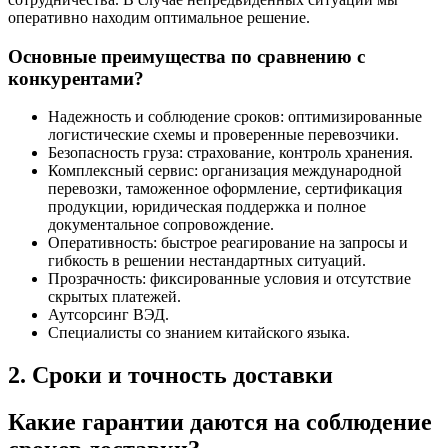
оперативно находим оптимальное решение.
Основные преимущества по сравнению с
конкурентами?
Надежность и соблюдение сроков: оптимизированные
логистические схемы и проверенные перевозчики.
Безопасность груза: страхование, контроль хранения.
Комплексный сервис: организация международной
перевозки, таможенное оформление, сертификация
продукции, юридическая поддержка и полное
документальное сопровождение.
Оперативность: быстрое реагирование на запросы и
гибкость в решении нестандартных ситуаций.
Прозрачность: фиксированные условия и отсутствие
скрытых платежей.
Аутсорсинг ВЭД.
Специалисты со знанием китайского языка.
2. Сроки и точность доставки
Какие гарантии даются на соблюдение