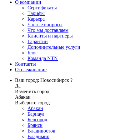
О компании
Сертификаты
Тарифы
Карьера
Частые вопросы
Что мы доставляем
Клиенты и партнеры
Гарантии
Дополнительные услуги
Блог
Команда NTN
Контакты
Отслеживание
Ваш город: Новосибирск ?
Да
Изменить город
Абакан
Выберите город
Абакан
Барнаул
Белгород
Брянск
Владивосток
Владимир