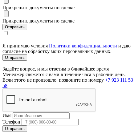
Прикрепить документы по сделке
Прикрепить документы по сделке
Я принимаю условия
Политики конфиденциальности
и даю
согласие на обработку моих персональных данных.
Задайте вопрос, и мы ответим в ближайшее время
Менеджер свяжется с вами в течение часа в рабочий день.
Если этого не произошло, позвоните по номеру
+7 923 111 53
58
Имя
Телефон