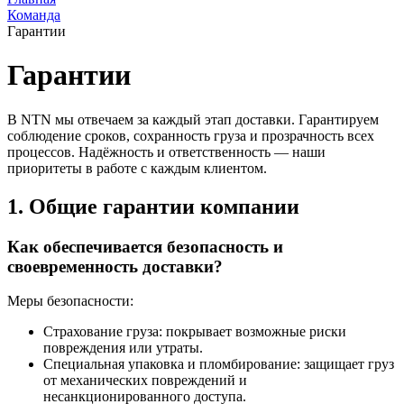
Команда
Гарантии
Гарантии
В NTN мы отвечаем за каждый этап доставки. Гарантируем
соблюдение сроков, сохранность груза и прозрачность всех
процессов. Надёжность и ответственность — наши
приоритеты в работе с каждым клиентом.
1. Общие гарантии компании
Как обеспечивается безопасность и
своевременность доставки?
Меры безопасности:
Страхование груза: покрывает возможные риски
повреждения или утраты.
Специальная упаковка и пломбирование: защищает груз
от механических повреждений и
несанкционированного доступа.