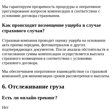
Мы гарантируем прозрачность процедуры и оперативное
урегулирование вопросов компенсации в соответствии с
условиями договора страхования.
Как происходит возмещение ущерба в случае
страхового случая?
Страховая компания проводит оценку ущерба на основании
акта приема передачи, фотоматериалов и других
подтверждающих документов. После анализа обстоятельств и
согласования суммы компенсации осуществляется выплата
страхового возмещения в соответствии с условиями
страхового договора.
Мы обеспечиваем оперативное взаимодействие со страховой
компанией для минимизации сроков рассмотрения и выплаты.
6. Отслеживание груза
Есть ли онлайн-трекинг?
Нет