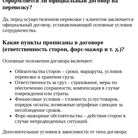
Оформляется ли официальный договор на
перевозку?
Да, перед осуществлением перевозки с клиентом заключается
официальный договор, устанавливающий основные условия
сотрудничества.
Какие пункты прописаны в договоре
(ответственность сторон, форс-мажор и т. д.)?
Основные положения договора включают:
Обязательства сторон – сроки, маршруты, условия
перевозки и хранения груза.
Ответственность за груз – страхование, меры по
обеспечению сохранности, компенсация в случае
повреждения или утраты.
Финансовые условия – стоимость услуг/товаров,
порядок оплаты, возможные штрафные санкции за
несоблюдение сроков.
Форс-мажорные обстоятельства – действия сторон в
случае непредвиденных ситуаций.
Дополнительные условия в зависимости от типа договора: