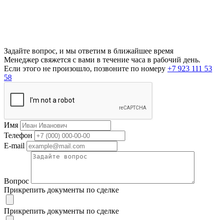
Задайте вопрос, и мы ответим в ближайшее время
Менеджер свяжется с вами в течение часа в рабочий день.
Если этого не произошло, позвоните по номеру
+7 923 111 53
58
Имя
Телефон
E-mail
Вопрос
Прикрепить документы по сделке
Прикрепить документы по сделке