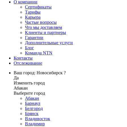
О компании
Сертификаты
Тарифы
Карьера
Частые вопросы
Что мы доставляем
Клиенты и партнеры
Гарантии
Дополнительные услуги
Блог
Команда NTN
Контакты
Отслеживание
Ваш город: Новосибирск ?
Да
Изменить город
Абакан
Выберите город
Абакан
Барнаул
Белгород
Брянск
Владивосток
Владимир