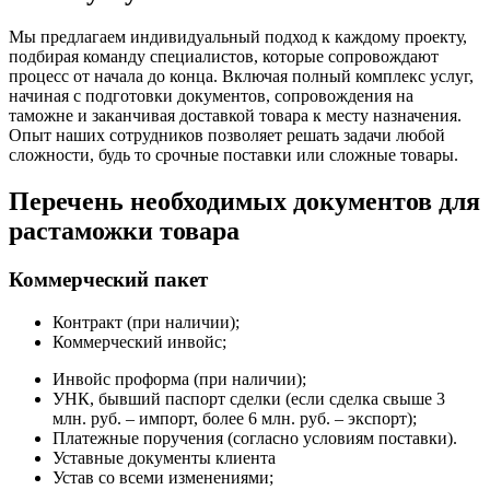
Мы предлагаем индивидуальный подход к каждому проекту,
подбирая команду специалистов, которые сопровождают
процесс от начала до конца. Включая полный комплекс услуг,
начиная с подготовки документов, сопровождения на
таможне и заканчивая доставкой товара к месту назначения.
Опыт наших сотрудников позволяет решать задачи любой
сложности, будь то срочные поставки или сложные товары.
Перечень необходимых документов для
растаможки товара
Коммерческий пакет
Контракт (при наличии);
Коммерческий инвойс;
Инвойс проформа (при наличии);
УНК, бывший паспорт сделки (если сделка свыше 3
млн. руб. – импорт, более 6 млн. руб. – экспорт);
Платежные поручения (согласно условиям поставки).
Уставные документы клиента
Устав со всеми изменениями;