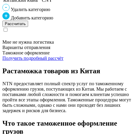
Китайский юань
CNY
Удалить категорию
Добавить категорию
Мне не нужна логистика
Варианты отправления
Таможное оформление
Получить подробный рассчёт
Растаможка товаров из Китая
NTN предоставляет полный спектр услуг по таможенному
оформлению грузов, поступающих из Китая. Мы работаем с
поставками любой сложности и помогаем клиентам успешно
пройти все этапы оформления. Таможенные процедуры могут
быть сложными, однако с нами они проходят без лишних
задержек и рисков для бизнеса.
Что такое таможенное оформление
грузов