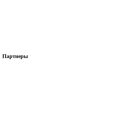
Партнеры