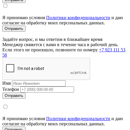
Я принимаю условия
Политики конфиденциальности
и даю
согласие на обработку моих персональных данных.
Задайте вопрос, и мы ответим в ближайшее время
Менеджер свяжется с вами в течение часа в рабочий день.
Если этого не произошло, позвоните по номеру
+7 923 111 53
58
Имя
Телефон
Я принимаю условия
Политики конфиденциальности
и даю
согласие на обработку моих персональных данных.