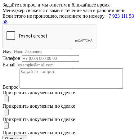
Задайте вопрос, и мы ответим в ближайшее время
Менеджер свяжется с вами в течение часа в рабочий день.
Если этого не произошло, позвоните по номеру
+7 923 111 53
58
Имя
Телефон
E-mail
Вопрос
Прикрепить документы по сделке
Прикрепить документы по сделке
Прикрепить документы по сделке
Прикрепить документы по сделке