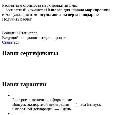
Рассчитаем стоимость маркировки за 1 час
+ бесплатный чек-лист
«10 шагов для начала маркировки»
и консультация и
«консультация эксперта в подарок»
Получить расчет
Володин Станислав
Ведущий специалист отдела продаж
Связаться
Наши сертификаты
Наши гарантии
Быстрое таможенное оформление
Выпуск экспортной декларации — 4 часа Выпуск
импортной декларации — 1 день.