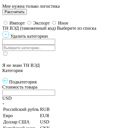
Мне нужна только логистика
Импорт
Экспорт
Иное
ТН ВЭД (таможенный код)
Выберите из списка
Удалить категорию
Я не знаю ТН ВЭД
Категория
Подкатегория
Стоимость товара
USD
Российский рубль
RUB
Евро
EUR
Доллар США
USD