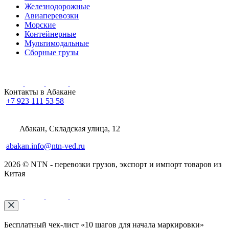
Железнодорожные
Авиаперевозки
Морские
Контейнерные
Мультимодальные
Сборные грузы
Контакты в Абакане
+7 923 111 53 58
Абакан, Складская улица, 12
abakan.info@ntn-ved.ru
2026 © NTN - перевозки грузов, экспорт и импорт товаров из
Китая
Бесплатный чек-лист «10 шагов для начала маркировки»