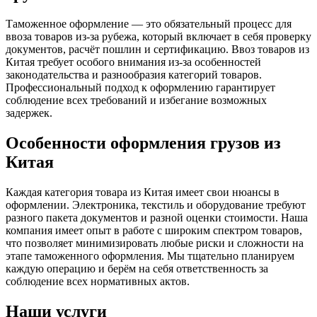
Таможенное оформление — это обязательный процесс для
ввоза товаров из-за рубежа, который включает в себя проверку
документов, расчёт пошлин и сертификацию. Ввоз товаров из
Китая требует особого внимания из-за особенностей
законодательства и разнообразия категорий товаров.
Профессиональный подход к оформлению гарантирует
соблюдение всех требований и избегание возможных
задержек.
Особенности оформления грузов из
Китая
Каждая категория товара из Китая имеет свои нюансы в
оформлении. Электроника, текстиль и оборудование требуют
разного пакета документов и разной оценки стоимости. Наша
компания имеет опыт в работе с широким спектром товаров,
что позволяет минимизировать любые риски и сложности на
этапе таможенного оформления. Мы тщательно планируем
каждую операцию и берём на себя ответственность за
соблюдение всех нормативных актов.
Наши услуги