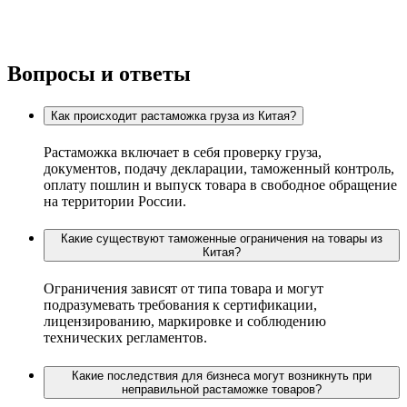
Вопросы и ответы
Как происходит растаможка груза из Китая?
Растаможка включает в себя проверку груза,
документов, подачу декларации, таможенный контроль,
оплату пошлин и выпуск товара в свободное обращение
на территории России.
Какие существуют таможенные ограничения на товары из
Китая?
Ограничения зависят от типа товара и могут
подразумевать требования к сертификации,
лицензированию, маркировке и соблюдению
технических регламентов.
Какие последствия для бизнеса могут возникнуть при
неправильной растаможке товаров?