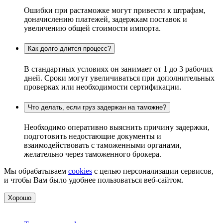
Ошибки при растаможке могут привести к штрафам,
доначислению платежей, задержкам поставок и
увеличению общей стоимости импорта.
Как долго длится процесс?
В стандартных условиях он занимает от 1 до 3 рабочих
дней. Сроки могут увеличиваться при дополнительных
проверках или необходимости сертификации.
Что делать, если груз задержан на таможне?
Необходимо оперативно выяснить причину задержки,
подготовить недостающие документы и
взаимодействовать с таможенными органами,
желательно через таможенного брокера.
Мы обрабатываем
cookies
с целью персонализации сервисов,
и чтобы Вам было удобнее пользоваться веб-сайтом.
Хорошо