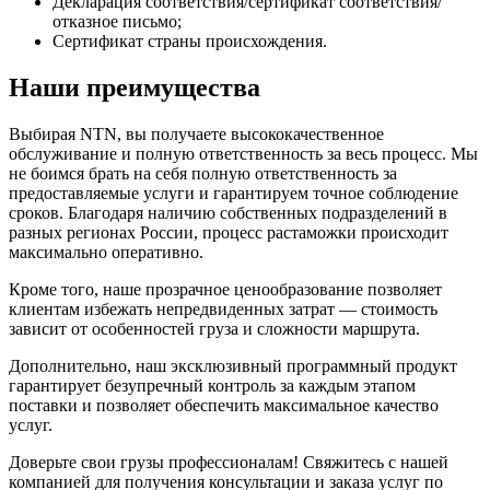
Декларация соответствия/сертификат соответствия/
отказное письмо;
Сертификат страны происхождения.
Наши преимущества
Выбирая NTN, вы получаете высококачественное
обслуживание и полную ответственность за весь процесс. Мы
не боимся брать на себя полную ответственность за
предоставляемые услуги и гарантируем точное соблюдение
сроков. Благодаря наличию собственных подразделений в
разных регионах России, процесс растаможки происходит
максимально оперативно.
Кроме того, наше прозрачное ценообразование позволяет
клиентам избежать непредвиденных затрат — стоимость
зависит от особенностей груза и сложности маршрута.
Дополнительно, наш эксклюзивный программный продукт
гарантирует безупречный контроль за каждым этапом
поставки и позволяет обеспечить максимальное качество
услуг.
Доверьте свои грузы профессионалам! Свяжитесь с нашей
компанией для получения консультации и заказа услуг по