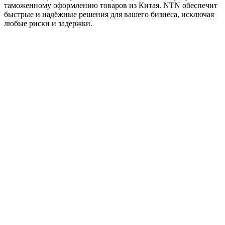
таможенному оформлению товаров из Китая. NTN обеспечит
быстрые и надёжные решения для вашего бизнеса, исключая
любые риски и задержки.