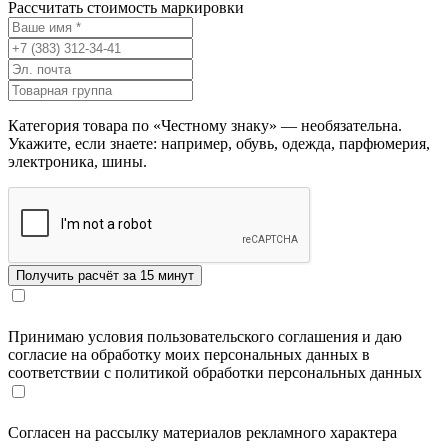
Рассчитать стоимость маркировки
Категория товара по «Честному знаку» — необязательна.
Укажите, если знаете: например, обувь, одежда, парфюмерия,
электроника, шины.
Принимаю условия пользовательского соглашения и даю
согласие на обработку моих персональных данных в
соответствии с политикой обработки персональных данных
Согласен на рассылку материалов рекламного характера