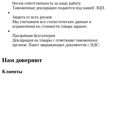
Несем ответственность за нашу работу
Таможенные декларации подаются под нашей ЭЦП.
Защита от всех рисков
Мы учитываем все статистические данные и
ограничения по стоимости товара заранее.
Прозрачная бухгалтерия
Декларация на товары с отметками таможенных
органов. Пакет закрывающих документов с НДС.
Нам доверяют
Клиенты