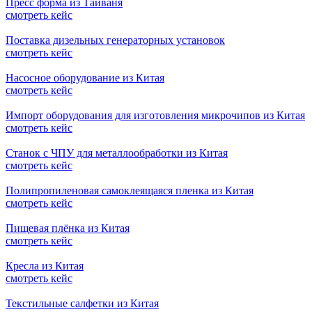
Пресс форма из Тайваня
смотреть кейс
Поставка дизельных генераторных установок
смотреть кейс
Насосное оборудование из Китая
смотреть кейс
Импорт оборудования для изготовления микрочипов из Китая
смотреть кейс
Станок с ЧПУ для металлообработки из Китая
смотреть кейс
Полипропиленовая самоклеящаяся пленка из Китая
смотреть кейс
Пищевая плёнка из Китая
смотреть кейс
Кресла из Китая
смотреть кейс
Текстильные салфетки из Китая