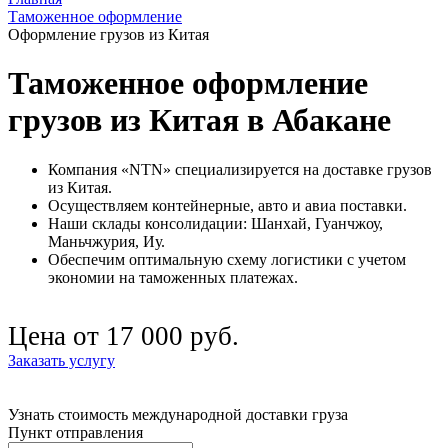
Таможенное оформление
Оформление грузов из Китая
Таможенное оформление
грузов из Китая в Абакане
Компания «NTN» специализируется на доставке грузов
из Китая.
Осуществляем контейнерные, авто и авиа поставки.
Наши склады консолидации: Шанхай, Гуанчжоу,
Маньчжурия, Иу.
Обеспечим оптимальную схему логистики с учетом
экономии на таможенных платежах.
Цена от 17 000 руб.
Заказать услугу
Узнать стоимость международной доставки груза
Пункт отправления