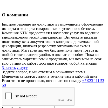
О компании
Быстрое решение по логистике и таможенному оформлению
импорта и экспорта товаров – залог успешного бизнеса.
Компания NTN предоставляет комплекс услуг по ведению
внешнеэкономической деятельности. Вы можете заказать
подготовку всех документов: от контракта до таможенной
декларации, включая разработку оптимальной схемы
логистики. Мы гарантируем быстрое получение товара из
любой точки планеты удобным для вас способом. Пока вы
занимаетесь маркетингом и продажами, мы возьмем на себя
всю рутинную работу доставке товаров любой категории.
Заказать услугу
Задайте вопрос, и мы ответим в ближайшее время
Менеджер свяжется с вами в течение часа в рабочий день.
Если этого не произошло, позвоните по номеру
+7 923 111 53
58