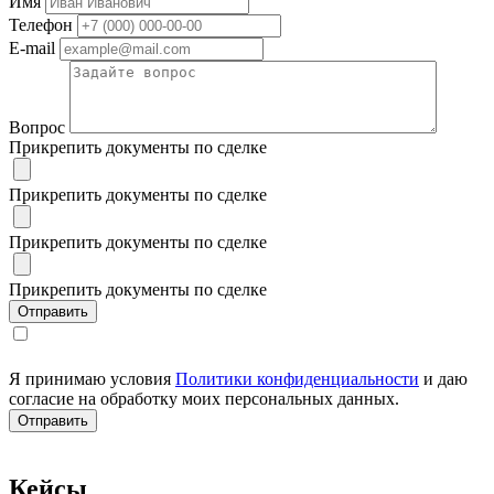
Имя
Телефон
E-mail
Вопрос
Прикрепить документы по сделке
Прикрепить документы по сделке
Прикрепить документы по сделке
Прикрепить документы по сделке
Я принимаю условия
Политики конфиденциальности
и даю
согласие на обработку моих персональных данных.
Кейсы