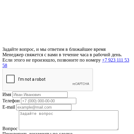
Задайте вопрос, и мы ответим в ближайшее время
Менеджер свяжется с вами в течение часа в рабочий день.
Если этого не произошло, позвоните по номеру
+7 923 111 53
58
Имя
Телефон
E-mail
Вопрос
Прикрепить документы по сделке