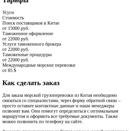
Усуги
Стоимость
Поиск поставщиков в Китае
от 15000 руб.
Таможенное оформление
от 22000 руб.
Услуги таможенного брокера
от 22000 руб.
Таможенные процедуры
от 22000 руб.
Международные морские перевозки
от 85 $
Как сделать заказ
Для заказа морской грузоперевозки из Китая необходимо
связаться со специалистами, через форму обратной связи –
просто оставьте контактные данные и наши менеджеры
позвонят вам. Они помогут определиться с оптимальным
маршрутом и оформить все требуемые документы. Также
можно позвонить по телефону на сайте.