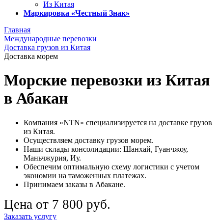
Из Китая
Маркировка «Честный Знак»
Главная
Международные перевозки
Доставка грузов из Китая
Доставка морем
Морские перевозки из Китая
в Абакан
Компания «NTN» специализируется на доставке грузов
из Китая.
Осуществляем доставку грузов морем.
Наши склады консолидации: Шанхай, Гуанчжоу,
Маньчжурия, Иу.
Обеспечим оптимальную схему логистики с учетом
экономии на таможенных платежах.
Принимаем заказы в Абакане.
Цена от 7 800 руб.
Заказать услугу