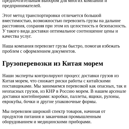
предпочтительным выбором для многих компаний и
предпринимателей.
Этот метод транспортировки отличается большой
вместимостью, возможностью перевозить грузы на дальние
расстояния, сохраняя при этом их целостность и безопасность.
У такого вида доставки оптимальное соотношение цены и
качества услуг.
Наша компания перевозит грузы быстро, помогая избежать
проблем с оформлением документов.
Грузоперевозки из Китая морем
Наши эксперты контролируют процесс доставки грузов из
Китая морем, что снижает риски работы с китайскими
поставщиками. Мы занимаемся перевозкой как опасных, так и
неопасных грузов, из КНР в Россию морем. В нашем арсенале
доставки контейнерами: коробки, паллеты, ящики, рулоны,
еврокубы, бочки и другие упаковочные формы.
Мы перевозим широкий спектр товаров, начиная от
продуктов питания и заканчивая промышленным
оборудованием и медицинскими приборами.