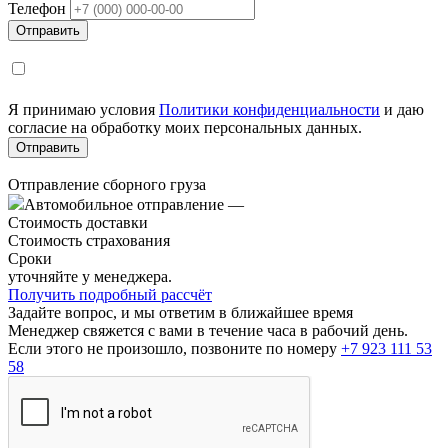
Телефон
Я принимаю условия
Политики конфиденциальности
и даю
согласие на обработку моих персональных данных.
Отправление сборного груза
Автомобильное отправление
—
Стоимость доставки
Стоимость страхования
Сроки
уточняйте у менеджера.
Получить подробный рассчёт
Задайте вопрос, и мы ответим в ближайшее время
Менеджер свяжется с вами в течение часа в рабочий день.
Если этого не произошло, позвоните по номеру
+7 923 111 53
58