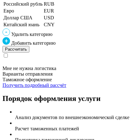
Российский рубль
RUB
Евро
EUR
Доллар США
USD
Китайский юань
CNY
Удалить категорию
Добавить категорию
Мне не нужна логистика
Варианты отправления
Таможное оформление
Получить подробный рассчёт
Порядок оформления услуги
Анализ документов по внешнеэкономической сделке
Расчет таможенных платежей
Подготовка таможенной декларации