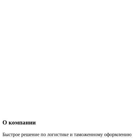
О компании
Быстрое решение по логистике и таможенному оформлению