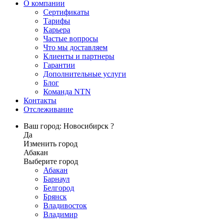
О компании
Сертификаты
Тарифы
Карьера
Частые вопросы
Что мы доставляем
Клиенты и партнеры
Гарантии
Дополнительные услуги
Блог
Команда NTN
Контакты
Отслеживание
Ваш город: Новосибирск ?
Да
Изменить город
Абакан
Выберите город
Абакан
Барнаул
Белгород
Брянск
Владивосток
Владимир