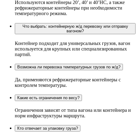
Используются контейнеры 20’, 40’ и 40’HC, а также
рефрижераторные контейнеры при необходимости
температурного режима.
Что выбрать: контейнерную ж/д перевозку или отправку
вагоном?
Контейнер подходит для универсальных грузов, вагон
используется для крупных или специализированных
партий.
Возможна ли перевозка температурных грузов по ж/д?
Да, применяются рефрижераторные контейнеры с
контролем температуры.
Какие есть ограничения по весу?
Ограничения зависят от типа вагона или контейнера и
норм инфраструктуры маршрута.
Кто отвечает за упаковку груза?