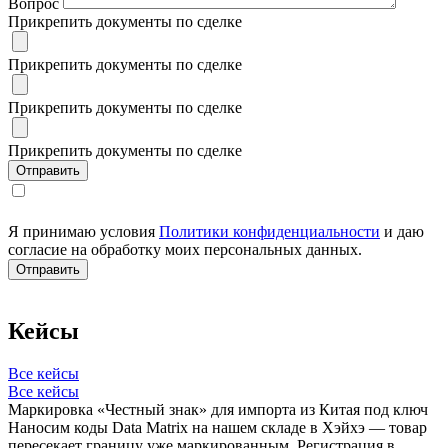
Вопрос
Прикрепить документы по сделке
Прикрепить документы по сделке
Прикрепить документы по сделке
Прикрепить документы по сделке
Я принимаю условия
Политики конфиденциальности
и даю
согласие на обработку моих персональных данных.
Кейсы
Все кейсы
Все кейсы
Маркировка «Честный знак» для импорта из Китая под ключ
Наносим коды Data Matrix на нашем складе в Хэйхэ — товар
пересекает границу уже маркированным. Регистрация в