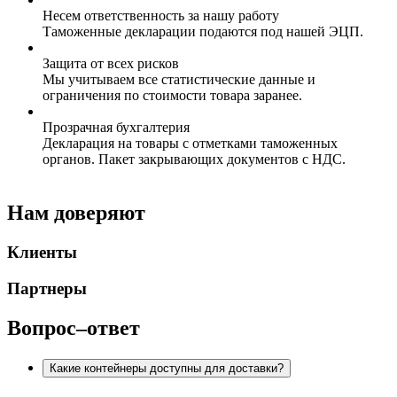
Несем ответственность за нашу работу
Таможенные декларации подаются под нашей ЭЦП.
Защита от всех рисков
Мы учитываем все статистические данные и
ограничения по стоимости товара заранее.
Прозрачная бухгалтерия
Декларация на товары с отметками таможенных
органов. Пакет закрывающих документов с НДС.
Нам доверяют
Клиенты
Партнеры
Вопрос–ответ
Какие контейнеры доступны для доставки?