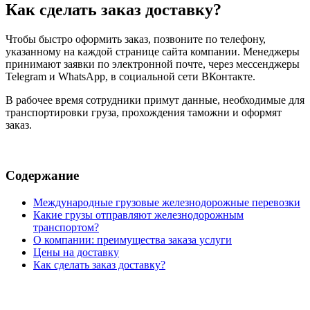
Как сделать заказ доставку?
Чтобы быстро оформить заказ, позвоните по телефону,
указанному на каждой странице сайта компании. Менеджеры
принимают заявки по электронной почте, через мессенджеры
Telegram и WhatsApp, в социальной сети ВКонтакте.
В рабочее время сотрудники примут данные, необходимые для
транспортировки груза, прохождения таможни и оформят
заказ.
Содержание
Международные грузовые железнодорожные перевозки
Какие грузы отправляют железнодорожным
транспортом?
О компании: преимущества заказа услуги
Цены на доставку
Как сделать заказ доставку?