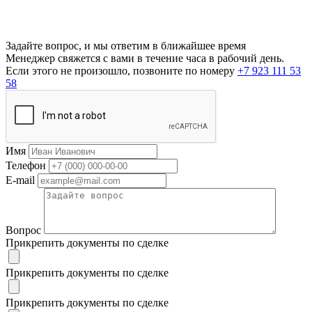
Задайте вопрос, и мы ответим в ближайшее время
Менеджер свяжется с вами в течение часа в рабочий день.
Если этого не произошло, позвоните по номеру
+7 923 111 53
58
Имя
Телефон
E-mail
Вопрос
Прикрепить документы по сделке
Прикрепить документы по сделке
Прикрепить документы по сделке