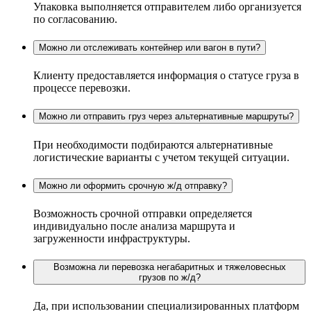
Упаковка выполняется отправителем либо организуется
по согласованию.
Можно ли отслеживать контейнер или вагон в пути?
Клиенту предоставляется информация о статусе груза в
процессе перевозки.
Можно ли отправить груз через альтернативные маршруты?
При необходимости подбираются альтернативные
логистические варианты с учетом текущей ситуации.
Можно ли оформить срочную ж/д отправку?
Возможность срочной отправки определяется
индивидуально после анализа маршрута и
загруженности инфраструктуры.
Возможна ли перевозка негабаритных и тяжеловесных
грузов по ж/д?
Да, при использовании специализированных платформ