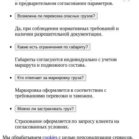
и предварительном согласовании параметров.
Возможна ли перевозка опасных грузов?
Да, при соблюдении нормативных требований и
наличии разрешительной документации.
Какие есть ограничения по габариту?
Габариты согласуются индивидуально с учетом
маршрута и подвижного состава.
Кто отвечает за маркировку груза?
Маркировка оформляется в соответствии с
требованиями перевозки и таможни.
Можно ли застраховать груз?
Страхование оформляется по запросу клиента на
согласованных условиях.
Мы обрабатываем
cookies
с целью персонализации сервисов,