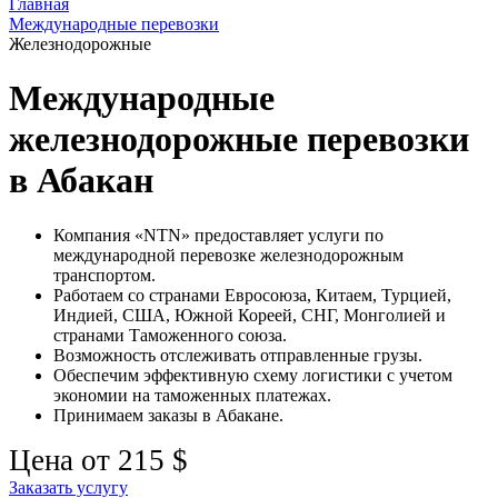
Главная
Международные перевозки
Железнодорожные
Международные
железнодорожные перевозки
в Абакан
Компания «NTN» предоставляет услуги по
международной перевозке железнодорожным
транспортом.
Работаем со странами Евросоюза, Китаем, Турцией,
Индией, США, Южной Кореей, СНГ, Монголией и
странами Таможенного союза.
Возможность отслеживать отправленные грузы.
Обеспечим эффективную схему логистики с учетом
экономии на таможенных платежах.
Принимаем заказы в Абакане.
Цена от 215 $
Заказать услугу