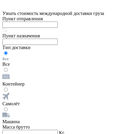
Узнать стоимость международной доставки груза
Пункт отправления
Пункт назначения
Тип доставки
Все
Контейнер
Самолёт
Машина
Масса брутто
Кг.