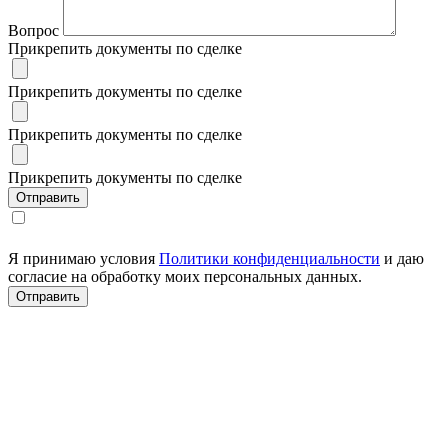
Вопрос
Прикрепить документы по сделке
Прикрепить документы по сделке
Прикрепить документы по сделке
Прикрепить документы по сделке
Я принимаю условия
Политики конфиденциальности
и даю
согласие на обработку моих персональных данных.