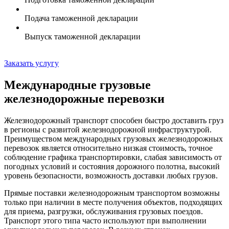
Подача таможенной декларации
Выпуск таможенной декларации
Заказать услугу
Международные грузовые
железнодорожные перевозки
Железнодорожный транспорт способен быстро доставить груз
в регионы с развитой железнодорожной инфраструктурой.
Преимуществом международных грузовых железнодорожных
перевозок является относительно низкая стоимость, точное
соблюдение графика транспортировки, слабая зависимость от
погодных условий и состояния дорожного полотна, высокий
уровень безопасности, возможность доставки любых грузов.
Прямые поставки железнодорожным транспортом возможны
только при наличии в месте получения объектов, подходящих
для приема, разгрузки, обслуживания грузовых поездов.
Транспорт этого типа часто используют при выполнении