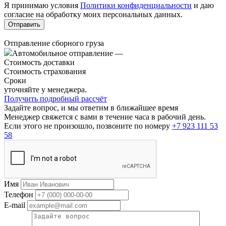
Я принимаю условия
Политики конфиденциальности
и даю
согласие на обработку моих персональных данных.
Отправление сборного груза
Автомобильное отправление
—
Стоимость доставки
Стоимость страхования
Сроки
уточняйте у менеджера.
Получить подробный рассчёт
Задайте вопрос, и мы ответим в ближайшее время
Менеджер свяжется с вами в течение часа в рабочий день.
Если этого не произошло, позвоните по номеру
+7 923 111 53
58
Имя
Телефон
E-mail