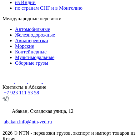
из Индии
по странам СНГ и в Монголию
Международные перевозки
Автомобильные
Железнодорожные
Авиаперевозки
Морские
Контейнерные
Мультимодальные
Сборные грузы
Контакты в Абакане
+7 923 111 53 58
Абакан, Складская улица, 12
abakan.info@ntn-ved.ru
2026 © NTN - перевозки грузов, экспорт и импорт товаров из
Китая