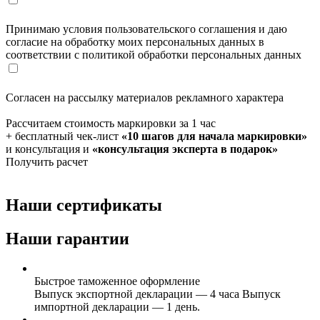
Принимаю условия пользовательского соглашения и даю
согласие на обработку моих персональных данных в
соответствии с политикой обработки персональных данных
Согласен на рассылку материалов рекламного характера
Рассчитаем стоимость маркировки за 1 час
+ бесплатный чек-лист
«10 шагов для начала маркировки»
и консультация и
«консультация эксперта в подарок»
Получить расчет
Наши сертификаты
Наши гарантии
Быстрое таможенное оформление
Выпуск экспортной декларации — 4 часа Выпуск
импортной декларации — 1 день.