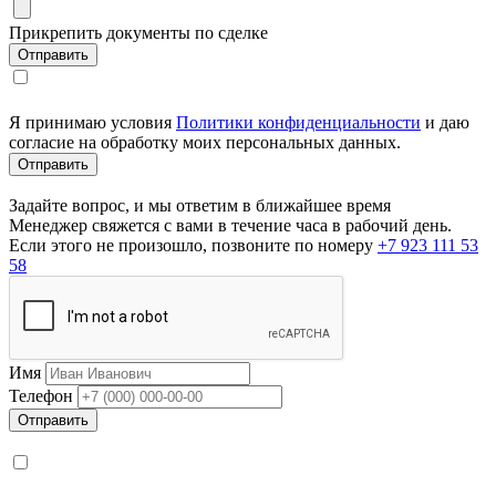
Прикрепить документы по сделке
Я принимаю условия
Политики конфиденциальности
и даю
согласие на обработку моих персональных данных.
Задайте вопрос, и мы ответим в ближайшее время
Менеджер свяжется с вами в течение часа в рабочий день.
Если этого не произошло, позвоните по номеру
+7 923 111 53
58
Имя
Телефон