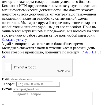
импорта и экспорта товаров – залог успешного бизнеса.
Компания NTN предоставляет комплекс услуг по ведению
внешнеэкономической деятельности. Вы можете заказать
подготовку всех документов: от контракта до таможенной
декларации, включая разработку оптимальной схемы
логистики. Мы гарантируем быстрое получение товара из
любой точки планеты удобным для вас способом. Пока вы
занимаетесь маркетингом и продажами, мы возьмем на себя
всю рутинную работу доставке товаров любой категории.
Заказать услугу
Задайте вопрос, и мы ответим в ближайшее время
Менеджер свяжется с вами в течение часа в рабочий день.
Если этого не произошло, позвоните по номеру
+7 923 111 53
58
Имя
Телефон
E-mail