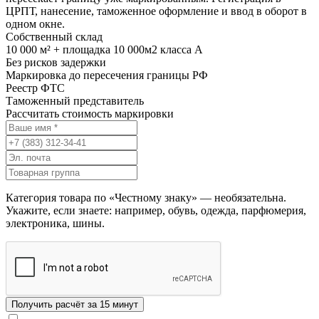
ЦРПТ, нанесение, таможенное оформление и ввод в оборот в
одном окне.
Собственный склад
10 000 м² + площадка 10 000м2 класса А
Без рисков задержки
Маркировка до пересечения границы РФ
Реестр ФТС
Таможенный представитель
Рассчитать стоимость маркировки
Категория товара по «Честному знаку» — необязательна.
Укажите, если знаете: например, обувь, одежда, парфюмерия,
электроника, шины.