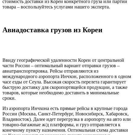
стоимость доставки из Кореи конкретного груза или партии
товара – воспользуйтесь услугами нашего эксперта.
Авиадоставка грузов из Кореи
Ввиду географической удаленности Кореи от центральной
части России – оптимальный вариант отправки грузов –
авиатранспортировка. Рейсы отправляются из
международного аэропорта Инчхон, расположенного в одном
часе езды от Сеула. Высокая скорость перелета гарантирует
быструю доставку для скоропортящейся продукции, а также
товаров, которые необходимо доставить в минимальные
сроки.
Из аэропорта Инчхона есть прямые рейсы в крупные города
России (Москва, Санкт-Петербург, Новосибирск, Хабаровск,
Владивосток). Далее идет перегрузка в аэропорту на авто или
товарно-багажные ж/д платформы, и груз отправляется к
конечному пункту назначения. Оптимальная схема доставки