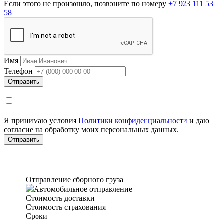
Если этого не произошло, позвоните по номеру
+7 923 111 53
58
Имя
Телефон
Я принимаю условия
Политики конфиденциальности
и даю
согласие на обработку моих персональных данных.
Отправление сборного груза
Автомобильное отправление
—
Стоимость доставки
Стоимость страхования
Сроки