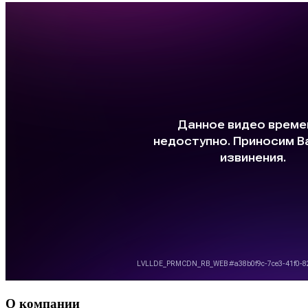
О компании