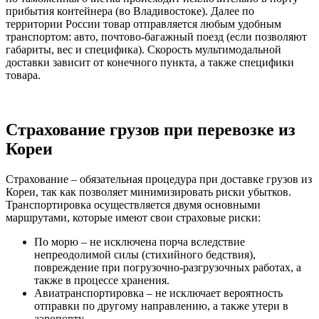
прибытия контейнера (во Владивостоке). Далее по
территории России товар отправляется любым удобным
транспортом: авто, почтово-багажный поезд (если позволяют
габариты, вес и специфика). Скорость мультимодальной
доставки зависит от конечного пункта, а также специфики
товара.
Страхование грузов при перевозке из
Кореи
Страхование – обязательная процедура при доставке грузов из
Кореи, так как позволяет минимизировать риски убытков.
Транспортировка осуществляется двумя основными
маршрутами, которые имеют свои страховые риски:
По морю – не исключена порча вследствие
непреодолимой силы (стихийного бедствия),
повреждение при погрузочно-разгрузочных работах, а
также в процессе хранения.
Авиатранспортировка – не исключает вероятность
отправки по другому направлению, а также утери в
аэропорту.