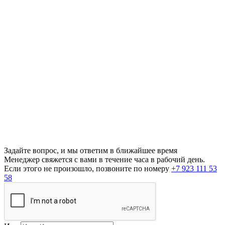
Задайте вопрос, и мы ответим в ближайшее время
Менеджер свяжется с вами в течение часа в рабочий день.
Если этого не произошло, позвоните по номеру
+7 923 111 53
58