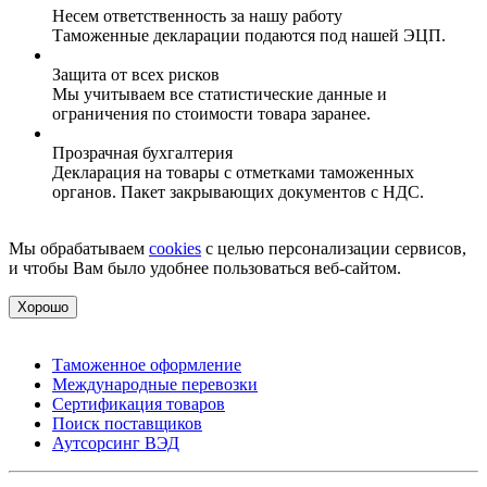
Несем ответственность за нашу работу
Таможенные декларации подаются под нашей ЭЦП.
Защита от всех рисков
Мы учитываем все статистические данные и
ограничения по стоимости товара заранее.
Прозрачная бухгалтерия
Декларация на товары с отметками таможенных
органов. Пакет закрывающих документов с НДС.
Мы обрабатываем
cookies
с целью персонализации сервисов,
и чтобы Вам было удобнее пользоваться веб-сайтом.
Хорошо
Таможенное оформление
Международные перевозки
Сертификация товаров
Поиск поставщиков
Аутсорсинг ВЭД