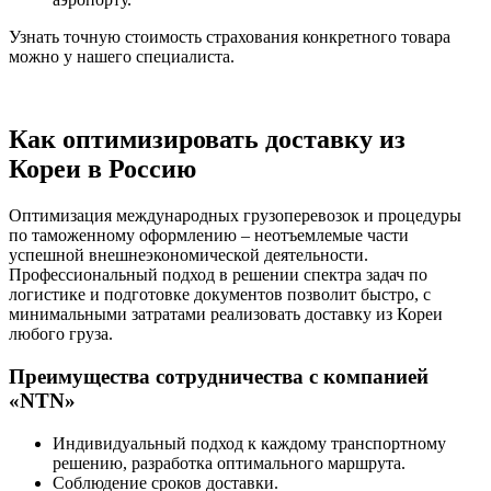
Узнать точную стоимость страхования конкретного товара
можно у нашего специалиста.
Как оптимизировать доставку из
Кореи в Россию
Оптимизация международных грузоперевозок и процедуры
по таможенному оформлению – неотъемлемые части
успешной внешнеэкономической деятельности.
Профессиональный подход в решении спектра задач по
логистике и подготовке документов позволит быстро, с
минимальными затратами реализовать доставку из Кореи
любого груза.
Преимущества сотрудничества с компанией
«NTN»
Индивидуальный подход к каждому транспортному
решению, разработка оптимального маршрута.
Соблюдение сроков доставки.