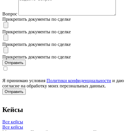
Вопрос
Прикрепить документы по сделке
Прикрепить документы по сделке
Прикрепить документы по сделке
Прикрепить документы по сделке
Я принимаю условия
Политики конфиденциальности
и даю
согласие на обработку моих персональных данных.
Кейсы
Все кейсы
Все кейсы