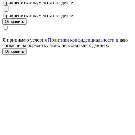
Прикрепить документы по сделке
Прикрепить документы по сделке
Я принимаю условия
Политики конфиденциальности
и даю
согласие на обработку моих персональных данных.