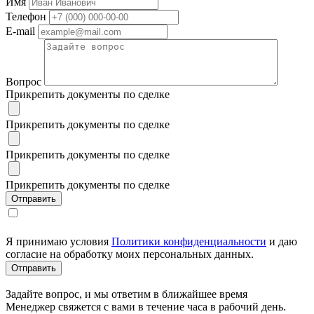
Имя
Телефон
E-mail
Вопрос
Прикрепить документы по сделке
Прикрепить документы по сделке
Прикрепить документы по сделке
Прикрепить документы по сделке
Я принимаю условия
Политики конфиденциальности
и даю
согласие на обработку моих персональных данных.
Задайте вопрос, и мы ответим в ближайшее время
Менеджер свяжется с вами в течение часа в рабочий день.