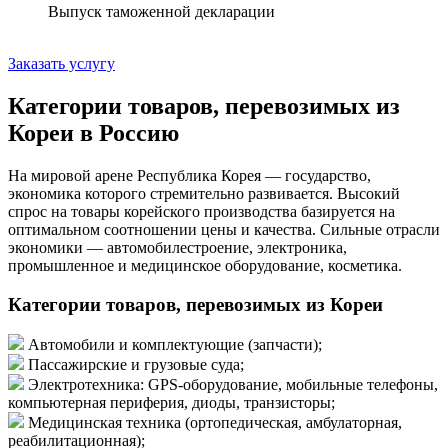
Выпуск таможенной декларации
Заказать услугу
Категории товаров, перевозимых из
Кореи в Россию
На мировой арене Республика Корея — государство,
экономика которого стремительно развивается. Высокий
спрос на товары корейского производства базируется на
оптимальном соотношении цены и качества. Сильные отрасли
экономики — автомобилестроение, электроника,
промышленное и медицинское оборудование, косметика.
Категории товаров, перевозимых из Кореи
Автомобили и комплектующие (запчасти);
Пассажирские и грузовые суда;
Электротехника: GPS-оборудование, мобильные телефоны,
компьютерная периферия, диоды, транзисторы;
Медицинская техника (ортопедическая, амбулаторная,
реабилитационная);