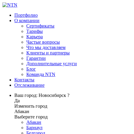
Портфолио
О компании
Сертификаты
Тарифы
Карьера
Частые вопросы
Что мы доставляем
Клиенты и партнеры
Гарантии
Дополнительные услуги
Блог
Команда NTN
Контакты
Отслеживание
Ваш город: Новосибирск ?
Да
Изменить город
Абакан
Выберите город
Абакан
Барнаул
Белгород