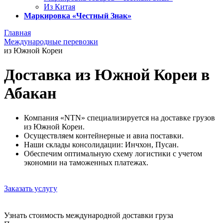
Из Китая
Маркировка «Честный Знак»
Главная
Международные перевозки
из Южной Кореи
Доставка из Южной Кореи в
Абакан
Компания «NTN» специализируется на доставке грузов
из Южной Кореи.
Осуществляем контейнерные и авиа поставки.
Наши склады консолидации: Инчхон, Пусан.
Обеспечим оптимальную схему логистики с учетом
экономии на таможенных платежах.
Заказать услугу
Узнать стоимость международной доставки груза