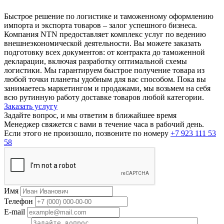
Быстрое решение по логистике и таможенному оформлению
импорта и экспорта товаров – залог успешного бизнеса.
Компания NTN предоставляет комплекс услуг по ведению
внешнеэкономической деятельности. Вы можете заказать
подготовку всех документов: от контракта до таможенной
декларации, включая разработку оптимальной схемы
логистики. Мы гарантируем быстрое получение товара из
любой точки планеты удобным для вас способом. Пока вы
занимаетесь маркетингом и продажами, мы возьмем на себя
всю рутинную работу доставке товаров любой категории.
Заказать услугу
Задайте вопрос, и мы ответим в ближайшее время
Менеджер свяжется с вами в течение часа в рабочий день.
Если этого не произошло, позвоните по номеру
+7 923 111 53
58
Имя
Телефон
E-mail