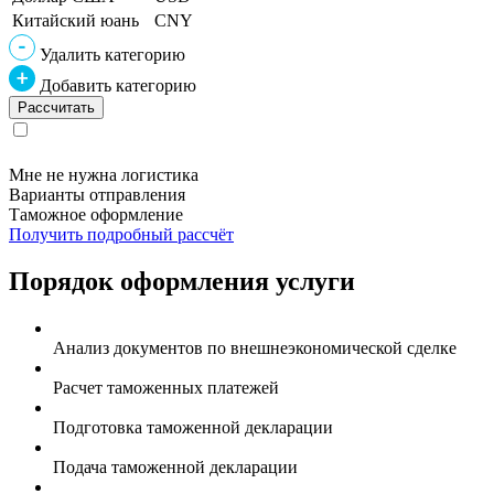
Китайский юань
CNY
Удалить категорию
Добавить категорию
Мне не нужна логистика
Варианты отправления
Таможное оформление
Получить подробный рассчёт
Порядок оформления услуги
Анализ документов по внешнеэкономической сделке
Расчет таможенных платежей
Подготовка таможенной декларации
Подача таможенной декларации