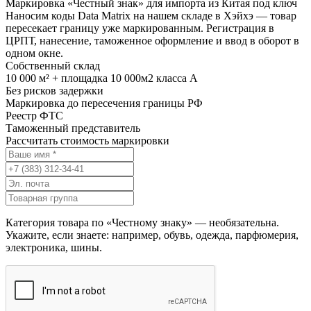
Маркировка «Честный знак» для импорта из Китая под ключ
Наносим коды Data Matrix на нашем складе в Хэйхэ — товар
пересекает границу уже маркированным. Регистрация в
ЦРПТ, нанесение, таможенное оформление и ввод в оборот в
одном окне.
Собственный склад
10 000 м² + площадка 10 000м2 класса А
Без рисков задержки
Маркировка до пересечения границы РФ
Реестр ФТС
Таможенный представитель
Рассчитать стоимость маркировки
Категория товара по «Честному знаку» — необязательна.
Укажите, если знаете: например, обувь, одежда, парфюмерия,
электроника, шины.