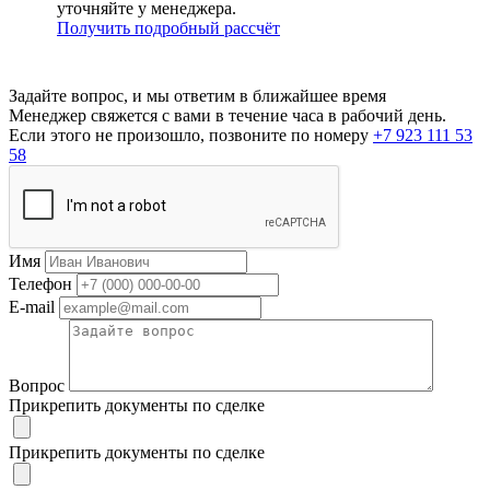
уточняйте у менеджера.
Получить подробный рассчёт
Задайте вопрос, и мы ответим в ближайшее время
Менеджер свяжется с вами в течение часа в рабочий день.
Если этого не произошло, позвоните по номеру
+7 923 111 53
58
Имя
Телефон
E-mail
Вопрос
Прикрепить документы по сделке
Прикрепить документы по сделке