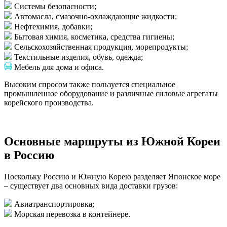
Системы безопасности;
Автомасла, смазочно-охлаждающие жидкости;
Нефтехимия, добавки;
Бытовая химия, косметика, средства гигиены;
Сельскохозяйственная продукция, морепродукты;
Текстильные изделия, обувь, одежда;
Мебель для дома и офиса.
Высоким спросом также пользуется специальное
промышленное оборудование и различные силовые агрегаты
корейского производства.
Основные маршруты из Южной Кореи
в Россию
Поскольку Россию и Южную Корею разделяет Японское море
– существует два основных вида доставки грузов:
Авиатранспортировка;
Морская перевозка в контейнере.