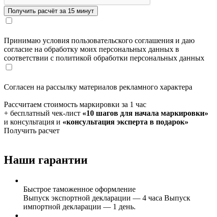
Принимаю условия пользовательского соглашения и даю
согласие на обработку моих персональных данных в
соответствии с политикой обработки персональных данных
Согласен на рассылку материалов рекламного характера
Рассчитаем стоимость маркировки за 1 час
+ бесплатный чек-лист
«10 шагов для начала маркировки»
и консультация и
«консультация эксперта в подарок»
Получить расчет
Наши гарантии
Быстрое таможенное оформление
Выпуск экспортной декларации — 4 часа Выпуск
импортной декларации — 1 день.