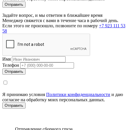
Задайте вопрос, и мы ответим в ближайшее время
Менеджер свяжется с вами в течение часа в рабочий день.
Если этого не произошло, позвоните по номеру
+7 923 111 53
58
Имя
Телефон
Я принимаю условия
Политики конфиденциальности
и даю
согласие на обработку моих персональных данных.
Отправление сборного груза