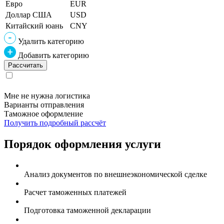
Евро
EUR
Доллар США
USD
Китайский юань
CNY
Удалить категорию
Добавить категорию
Мне не нужна логистика
Варианты отправления
Таможное оформление
Получить подробный рассчёт
Порядок оформления услуги
Анализ документов по внешнеэкономической сделке
Расчет таможенных платежей
Подготовка таможенной декларации