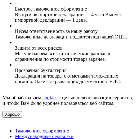
Быстрое таможенное оформление
Выпуск экспортной декларации — 4 часа Выпуск
импортной декларации — 1 день.
Несем ответственность за нашу работу
Таможенные декларации подаются под нашей ЭЦП.
Защита от всех рисков
Мы учитываем все статистические данные и
ограничения по стоимости товара заранее.
Прозрачная бухгалтерия
Декларация на товары с отметками таможенных
органов. Пакет закрывающих документов с НДС.
Мы обрабатываем
cookies
с целью персонализации сервисов,
и чтобы Вам было удобнее пользоваться веб-сайтом.
Хорошо
Таможенное оформление
Международные перевозки