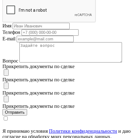
Имя
Телефон
E-mail
Вопрос
Прикрепить документы по сделке
Прикрепить документы по сделке
Прикрепить документы по сделке
Прикрепить документы по сделке
Я принимаю условия
Политики конфиденциальности
и даю
согласие на обработку моих персональных данных.