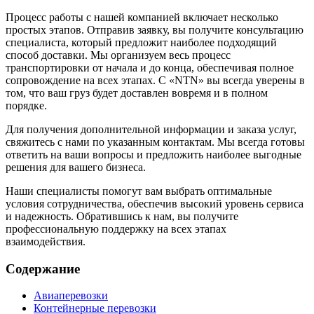
Процесс работы с нашей компанией включает несколько
простых этапов. Отправив заявку, вы получите консультацию
специалиста, который предложит наиболее подходящий
способ доставки. Мы организуем весь процесс
транспортировки от начала и до конца, обеспечивая полное
сопровождение на всех этапах. С «NTN» вы всегда уверены в
том, что ваш груз будет доставлен вовремя и в полном
порядке.
Для получения дополнительной информации и заказа услуг,
свяжитесь с нами по указанным контактам. Мы всегда готовы
ответить на ваши вопросы и предложить наиболее выгодные
решения для вашего бизнеса.
Наши специалисты помогут вам выбрать оптимальные
условия сотрудничества, обеспечив высокий уровень сервиса
и надежность. Обратившись к нам, вы получите
профессиональную поддержку на всех этапах
взаимодействия.
Содержание
Авиаперевозки
Контейнерные перевозки