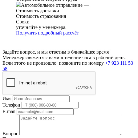
Автомобильное отправление
—
Стоимость доставки
Стоимость страхования
Сроки
уточняйте у менеджера.
Получить подробный рассчёт
Задайте вопрос, и мы ответим в ближайшее время
Менеджер свяжется с вами в течение часа в рабочий день.
Если этого не произошло, позвоните по номеру
+7 923 111 53
58
Имя
Телефон
E-mail
Вопрос