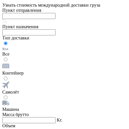
Узнать стоимость международной доставки груза
Пункт отправления
Пункт назначения
Тип доставки
Все
Контейнер
Самолёт
Машина
Масса брутто
Кг.
Объем