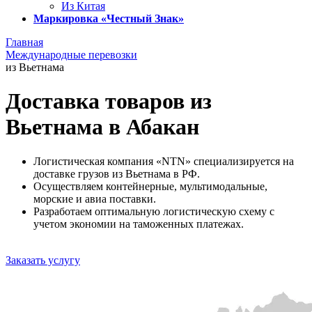
Из Китая
Маркировка «Честный Знак»
Главная
Международные перевозки
из Вьетнама
Доставка товаров из
Вьетнама в Абакан
Логистическая компания «NTN» специализируется на
доставке грузов из Вьетнама в РФ.
Осуществляем контейнерные, мультимодальные,
морские и авиа поставки.
Разработаем оптимальную логистическую схему с
учетом экономии на таможенных платежах.
Заказать услугу