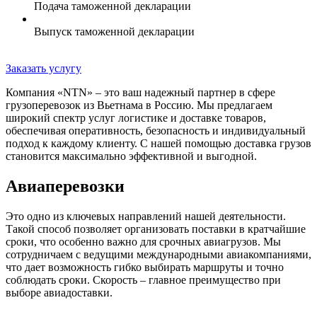
Подача таможенной декларации
Выпуск таможенной декларации
Заказать услугу
Компания «NTN» – это ваш надежный партнер в сфере
грузоперевозок из Вьетнама в Россию. Мы предлагаем
широкий спектр услуг логистике и доставке товаров,
обеспечивая оперативность, безопасность и индивидуальный
подход к каждому клиенту. С нашей помощью доставка грузов
становится максимально эффективной и выгодной.
Авиаперевозки
Это одно из ключевых направлений нашей деятельности.
Такой способ позволяет организовать поставки в кратчайшие
сроки, что особенно важно для срочных авиагрузов. Мы
сотрудничаем с ведущими международными авиакомпаниями,
что дает возможность гибко выбирать маршруты и точно
соблюдать сроки. Скорость – главное преимущество при
выборе авиадоставки.