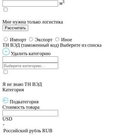
3
м
Мне нужна только логистика
Импорт
Экспорт
Иное
ТН ВЭД (таможенный код)
Выберите из списка
Удалить категорию
Я не знаю ТН ВЭД
Категория
Подкатегория
Стоимость товара
USD
Российский рубль
RUB