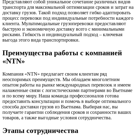
Представляют собой уникальное сочетание различных видов
транспорта для максимальной оптимизации сроков и затрат на
доставку грузов. Такой подход позволяет гибко адаптировать
процесс перевозки под индивидуальные потребности каждого
клиента. Мультимодальные грузоперевозки предоставляют
быструю и экономичную доставку всего с минимальными
рисками. Гибкость и индивидуальный подход – ключевая
выгода этого вида транспортировки.
Преимущества работы с компанией
«NTN»
Компания «NTN» предлагает своим клиентам ряд
неоспоримых преимуществ. Мы обладаем многолетним
опытом работы на рынке международных перевозок и имеем
налаженные связи с логистическими партнерами во Вьетнаме
и по всему миру. Наша команда профессионалов готова
предоставить консультации и помочь в выборе оптимального
способа доставки грузов из Вьетнама. Выбирая нас, вы
получаете гарантии соблюдения сроков и сохранности ваших
товаров, а также выгодные условия сотрудничества.
Этапы сотрудничества