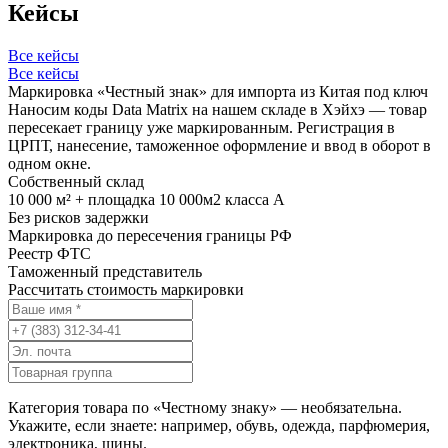
Кейсы
Все кейсы
Все кейсы
Маркировка «Честный знак» для импорта из Китая под ключ
Наносим коды Data Matrix на нашем складе в Хэйхэ — товар
пересекает границу уже маркированным. Регистрация в
ЦРПТ, нанесение, таможенное оформление и ввод в оборот в
одном окне.
Собственный склад
10 000 м² + площадка 10 000м2 класса А
Без рисков задержки
Маркировка до пересечения границы РФ
Реестр ФТС
Таможенный представитель
Рассчитать стоимость маркировки
Категория товара по «Честному знаку» — необязательна.
Укажите, если знаете: например, обувь, одежда, парфюмерия,
электроника, шины.