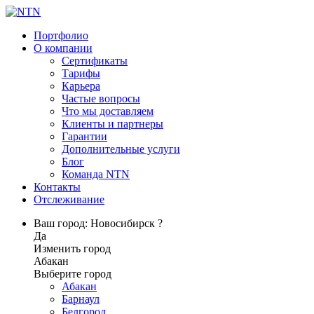
Портфолио
О компании
Сертификаты
Тарифы
Карьера
Частые вопросы
Что мы доставляем
Клиенты и партнеры
Гарантии
Дополнительные услуги
Блог
Команда NTN
Контакты
Отслеживание
Ваш город: Новосибирск ?
Да
Изменить город
Абакан
Выберите город
Абакан
Барнаул
Белгород