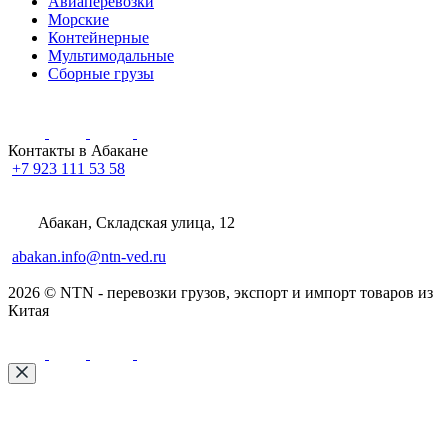
Авиаперевозки
Морские
Контейнерные
Мультимодальные
Сборные грузы
Контакты в Абакане
+7 923 111 53 58
Абакан, Складская улица, 12
abakan.info@ntn-ved.ru
2026 © NTN - перевозки грузов, экспорт и импорт товаров из
Китая