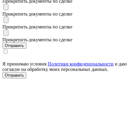
Прикрепить документы по сделке
Прикрепить документы по сделке
Прикрепить документы по сделке
Прикрепить документы по сделке
Я принимаю условия
Политики конфиденциальности
и даю
согласие на обработку моих персональных данных.