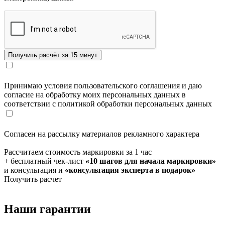
Принимаю условия пользовательского соглашения и даю
согласие на обработку моих персональных данных в
соответствии с политикой обработки персональных данных
Согласен на рассылку материалов рекламного характера
Рассчитаем стоимость маркировки за 1 час
+ бесплатный чек-лист
«10 шагов для начала маркировки»
и консультация и
«консультация эксперта в подарок»
Получить расчет
Наши гарантии