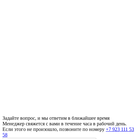
Задайте вопрос, и мы ответим в ближайшее время
Менеджер свяжется с вами в течение часа в рабочий день.
Если этого не произошло, позвоните по номеру
+7 923 111 53
58