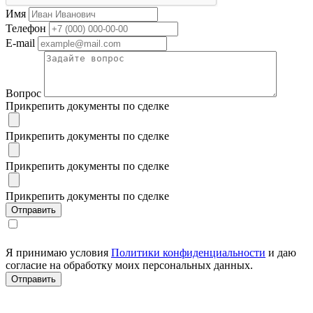
Имя
Телефон
E-mail
Вопрос
Прикрепить документы по сделке
Прикрепить документы по сделке
Прикрепить документы по сделке
Прикрепить документы по сделке
Я принимаю условия
Политики конфиденциальности
и даю
согласие на обработку моих персональных данных.