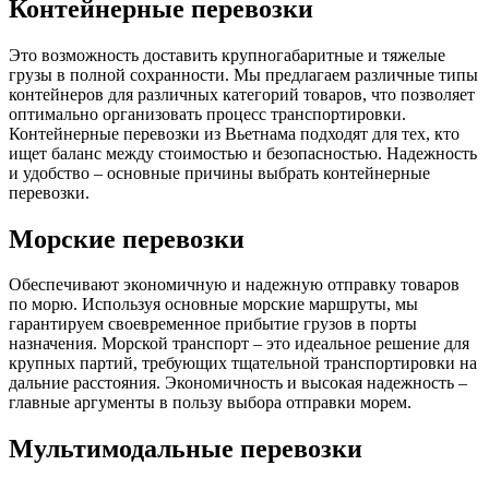
Контейнерные перевозки
Это возможность доставить крупногабаритные и тяжелые
грузы в полной сохранности. Мы предлагаем различные типы
контейнеров для различных категорий товаров, что позволяет
оптимально организовать процесс транспортировки.
Контейнерные перевозки из Вьетнама подходят для тех, кто
ищет баланс между стоимостью и безопасностью. Надежность
и удобство – основные причины выбрать контейнерные
перевозки.
Морские перевозки
Обеспечивают экономичную и надежную отправку товаров
по морю. Используя основные морские маршруты, мы
гарантируем своевременное прибытие грузов в порты
назначения. Морской транспорт – это идеальное решение для
крупных партий, требующих тщательной транспортировки на
дальние расстояния. Экономичность и высокая надежность –
главные аргументы в пользу выбора отправки морем.
Мультимодальные перевозки