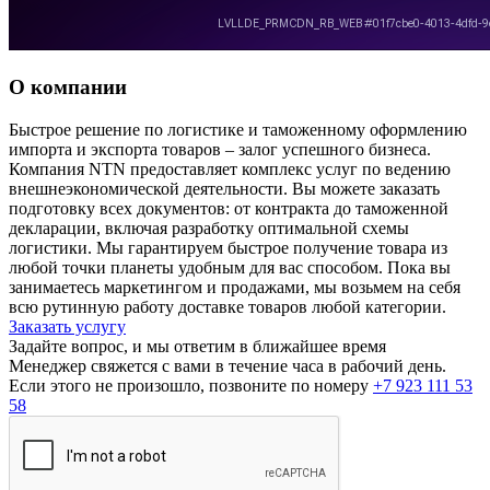
О компании
Быстрое решение по логистике и таможенному оформлению
импорта и экспорта товаров – залог успешного бизнеса.
Компания NTN предоставляет комплекс услуг по ведению
внешнеэкономической деятельности. Вы можете заказать
подготовку всех документов: от контракта до таможенной
декларации, включая разработку оптимальной схемы
логистики. Мы гарантируем быстрое получение товара из
любой точки планеты удобным для вас способом. Пока вы
занимаетесь маркетингом и продажами, мы возьмем на себя
всю рутинную работу доставке товаров любой категории.
Заказать услугу
Задайте вопрос, и мы ответим в ближайшее время
Менеджер свяжется с вами в течение часа в рабочий день.
Если этого не произошло, позвоните по номеру
+7 923 111 53
58