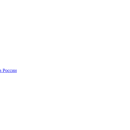
в России