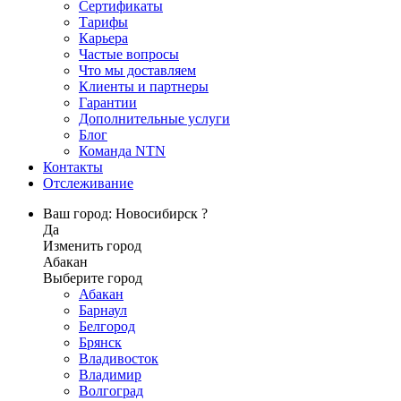
Сертификаты
Тарифы
Карьера
Частые вопросы
Что мы доставляем
Клиенты и партнеры
Гарантии
Дополнительные услуги
Блог
Команда NTN
Контакты
Отслеживание
Ваш город: Новосибирск ?
Да
Изменить город
Абакан
Выберите город
Абакан
Барнаул
Белгород
Брянск
Владивосток
Владимир
Волгоград