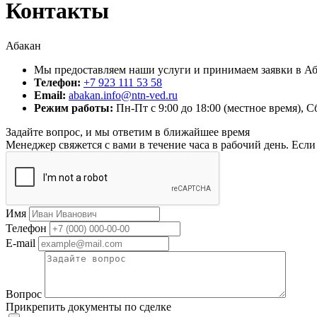
Контакты
Абакан
Мы предоставляем наши услуги и принимаем заявки в Аба
Телефон:
+7 923 111 53 58
Email:
abakan.info@ntn-ved.ru
Режим работы:
Пн-Пт с 9:00 до 18:00 (местное время), 
Задайте вопрос, и мы ответим в ближайшее время
Менеджер свяжется с вами в течение часа в рабочий день. Есл
Имя
Телефон
E-mail
Вопрос
Прикрепить документы по сделке